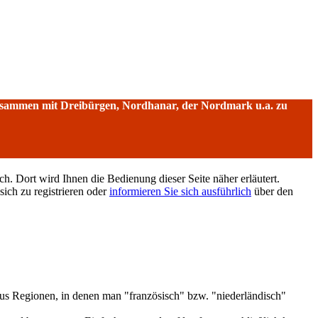
sammen mit Dreibürgen, Nordhanar, der Nordmark u.a. zu
h. Dort wird Ihnen die Bedienung dieser Seite näher erläutert.
sich zu registrieren oder
informieren Sie sich ausführlich
über den
aus Regionen, in denen man "französisch" bzw. "niederländisch"