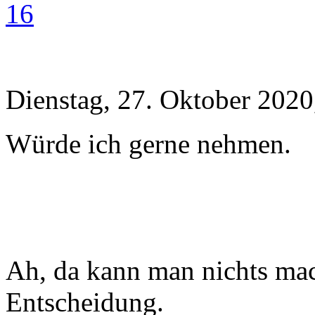
16
Dienstag, 27. Oktober 2020
Würde ich gerne nehmen.
Ah, da kann man nichts mac
Entscheidung.