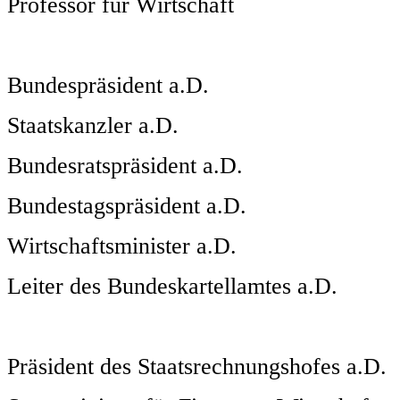
Professor für Wirtschaft
Bundespräsident a.D.
Staatskanzler a.D.
Bundesratspräsident a.D.
Bundestagspräsident a.D.
Wirtschaftsminister a.D.
Leiter des Bundeskartellamtes a.D.
Präsident des Staatsrechnungshofes a.D.