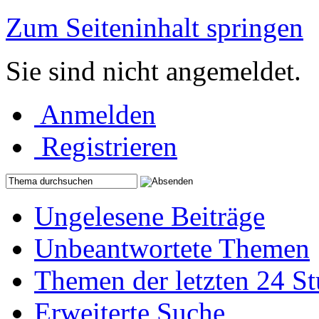
Zum Seiteninhalt springen
Sie sind nicht angemeldet.
Anmelden
Registrieren
Ungelesene Beiträge
Unbeantwortete Themen
Themen der letzten 24 S
Erweiterte Suche