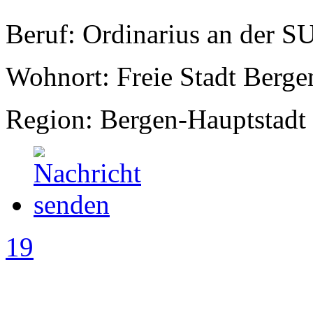
Beruf: Ordinarius an der S
Wohnort: Freie Stadt Berge
Region: Bergen-Hauptstadt
19