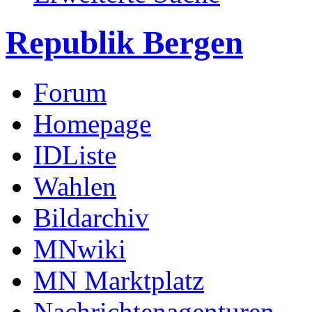
Republik Bergen
Forum
Homepage
IDListe
Wahlen
Bildarchiv
MNwiki
MN Marktplatz
Nachrichtenagenturen