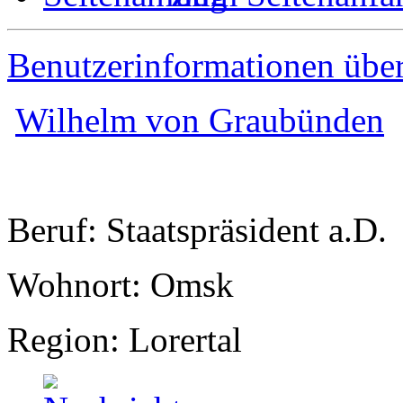
Benutzerinformationen übe
Wilhelm von Graubünden
Beruf: Staatspräsident a.D.
Wohnort: Omsk
Region: Lorertal