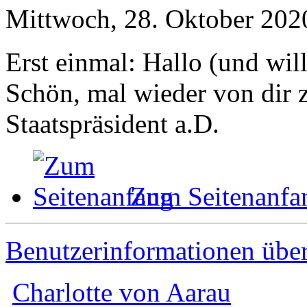
Mittwoch, 28. Oktober 202
Erst einmal: Hallo (und wi
Schön, mal wieder von dir z
Staatspräsident a.D.
Zum Seitenanfa
Benutzerinformationen übe
Charlotte von Aarau