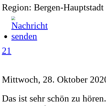
Region: Bergen-Hauptstadt
21
Mittwoch, 28. Oktober 202
Das ist sehr schön zu hören