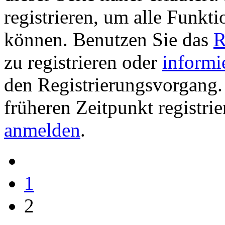
registrieren, um alle Funkti
können. Benutzen Sie das
R
zu registrieren oder
informi
den Registrierungsvorgang. 
früheren Zeitpunkt registri
anmelden
.
1
2