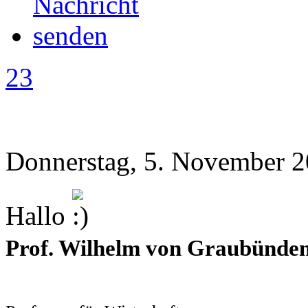
23
Donnerstag, 5. November 2
Hallo
Prof. Wilhelm von Graubünde