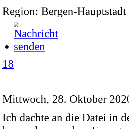
Region: Bergen-Hauptstadt
18
Mittwoch, 28. Oktober 202
Ich dachte an die Datei in