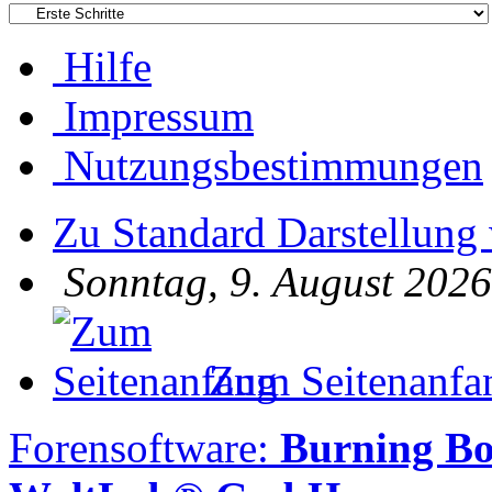
Hilfe
Impressum
Nutzungsbestimmungen
Zu Standard Darstellung
Sonntag, 9. August 2026
Zum Seitenanfa
Forensoftware:
Burning B