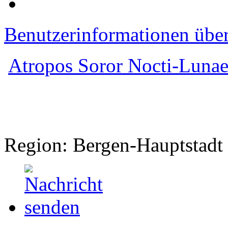
Benutzerinformationen übe
Atropos Soror Nocti-Luna
Region: Bergen-Hauptstadt