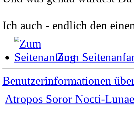
Ich auch - endlich den einen
Zum Seitenanfa
Benutzerinformationen übe
Atropos Soror Nocti-Luna