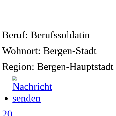
Beruf: Berufssoldatin
Wohnort: Bergen-Stadt
Region: Bergen-Hauptstadt
20