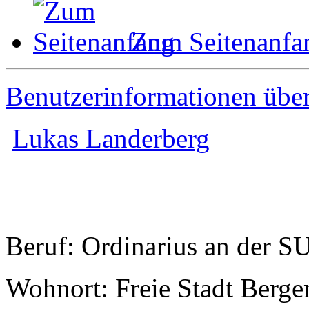
Zum Seitenanfa
Benutzerinformationen übe
Lukas Landerberg
Beruf: Ordinarius an der S
Wohnort: Freie Stadt Berge