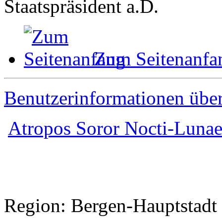
Staatspräsident a.D.
Zum Seitenanfa
Benutzerinformationen übe
Atropos Soror Nocti-Luna
Region: Bergen-Hauptstadt