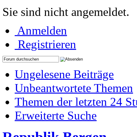
Sie sind nicht angemeldet.
Anmelden
Registrieren
Ungelesene Beiträge
Unbeantwortete Themen
Themen der letzten 24 S
Erweiterte Suche