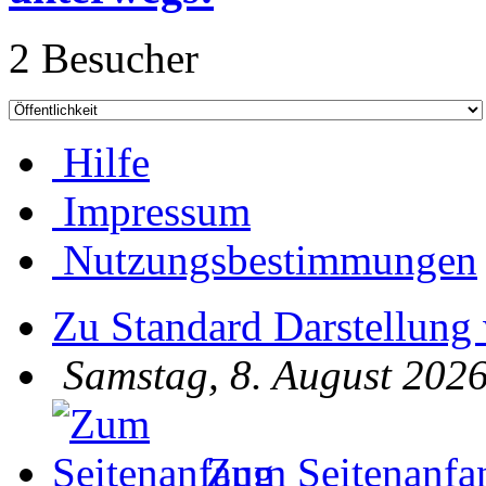
2 Besucher
Hilfe
Impressum
Nutzungsbestimmungen
Zu Standard Darstellung
Samstag, 8. August 2026
Zum Seitenanfa