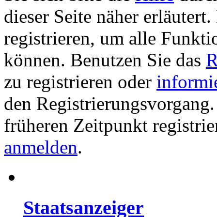
dieser Seite näher erläutert
registrieren, um alle Funkti
können. Benutzen Sie das
R
zu registrieren oder
informi
den Registrierungsvorgang. 
früheren Zeitpunkt registri
anmelden
.
Staatsanzeiger