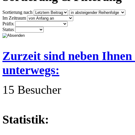
Sortierung nach
Im Zeitraum
Präfix
Status
Zurzeit sind neben Ihnen
unterwegs:
15 Besucher
Statistik: