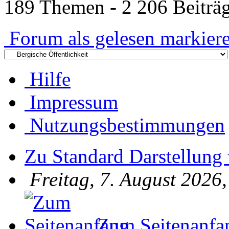
189 Themen - 2 206 Beiträg
Forum als gelesen markier
Hilfe
Impressum
Nutzungsbestimmungen
Zu Standard Darstellung
Freitag, 7. August 2026
Zum Seitenanfa