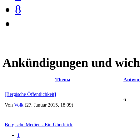
8
Ankündigungen und wich
Thema
Antwor
[Bergische Öffentlichkeit]
6
Von
Volk
(27. Januar 2015, 18:09)
Bergische Medien - Ein Überblick
1