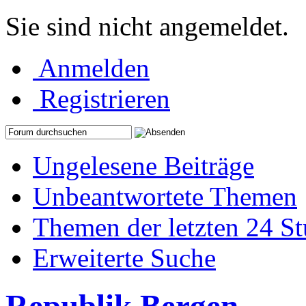
Sie sind nicht angemeldet.
Anmelden
Registrieren
Ungelesene Beiträge
Unbeantwortete Themen
Themen der letzten 24 S
Erweiterte Suche