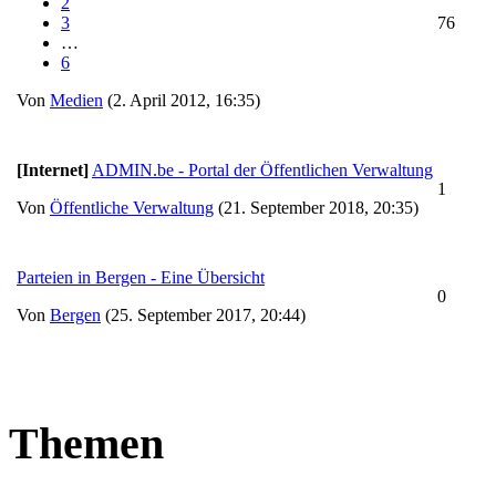
2
3
76
…
6
Von
Medien
(2. April 2012, 16:35)
[Internet]
ADMIN.be - Portal der Öffentlichen Verwaltung
1
Von
Öffentliche Verwaltung
(21. September 2018, 20:35)
Parteien in Bergen - Eine Übersicht
0
Von
Bergen
(25. September 2017, 20:44)
Themen