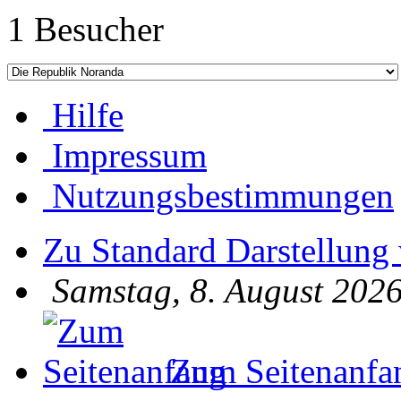
1 Besucher
Hilfe
Impressum
Nutzungsbestimmungen
Zu Standard Darstellung
Samstag, 8. August 2026
Zum Seitenanfa