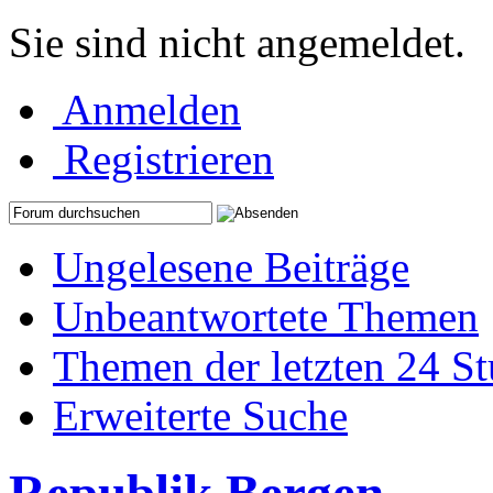
Sie sind nicht angemeldet.
Anmelden
Registrieren
Ungelesene Beiträge
Unbeantwortete Themen
Themen der letzten 24 S
Erweiterte Suche