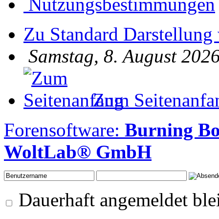
Nutzungsbestimmungen
Zu Standard Darstellung
Samstag, 8. August 2026
Zum Seitenanfa
Forensoftware:
Burning B
WoltLab® GmbH
Dauerhaft angemeldet ble