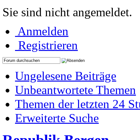
Sie sind nicht angemeldet.
Anmelden
Registrieren
Ungelesene Beiträge
Unbeantwortete Themen
Themen der letzten 24 S
Erweiterte Suche