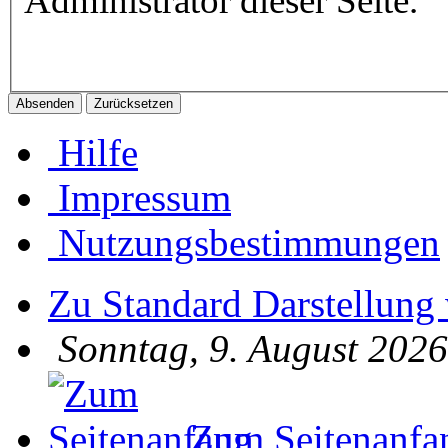
Administrator dieser Seite.
Hilfe
Impressum
Nutzungsbestimmungen
Zu Standard Darstellung
Sonntag, 9. August 2026
Zum Seitenanfa