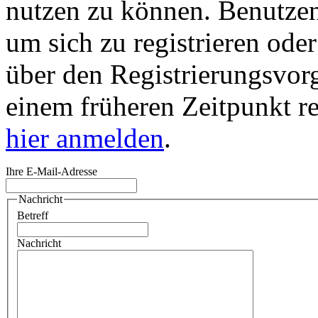
nutzen zu können. Benutze
um sich zu registrieren ode
über den Registrierungsvorga
einem früheren Zeitpunkt re
hier anmelden
.
Ihre E-Mail-Adresse
Nachricht
Betreff
Nachricht