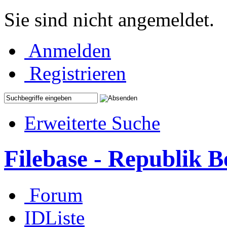
Sie sind nicht angemeldet.
Anmelden
Registrieren
Erweiterte Suche
Filebase - Republik 
Forum
IDListe