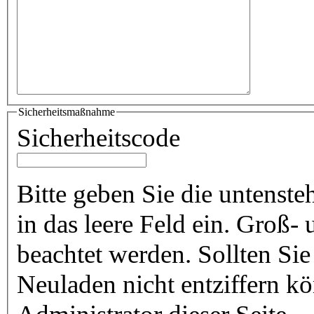
Sicherheitsmaßnahme
Sicherheitscode
Bitte geben Sie die untenst
in das leere Feld ein. Groß
beachtet werden. Sollten Si
Neuladen nicht entziffern k