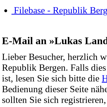
Filebase - Republik Ber
E-Mail an »Lukas Land
Lieber Besucher, herzlich w
Republik Bergen. Falls dies 
ist, lesen Sie sich bitte die
H
Bedienung dieser Seite nähe
sollten Sie sich registriere