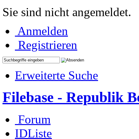
Sie sind nicht angemeldet.
Anmelden
Registrieren
Erweiterte Suche
Filebase - Republik 
Forum
IDListe