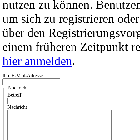
nutzen zu können. Benutze
um sich zu registrieren ode
über den Registrierungsvorga
einem früheren Zeitpunkt re
hier anmelden
.
Ihre E-Mail-Adresse
Nachricht
Betreff
Nachricht