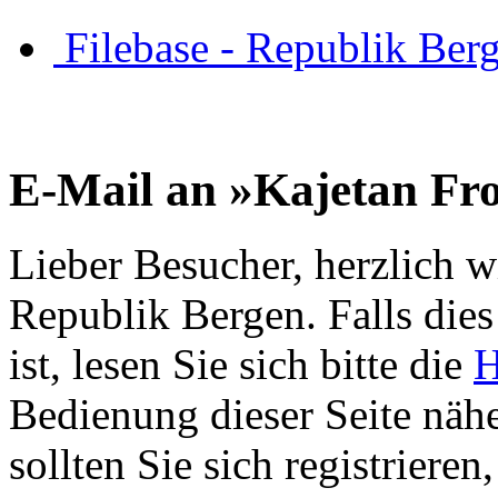
Filebase - Republik Ber
E-Mail an »Kajetan F
Lieber Besucher, herzlich w
Republik Bergen. Falls dies 
ist, lesen Sie sich bitte die
H
Bedienung dieser Seite nähe
sollten Sie sich registriere