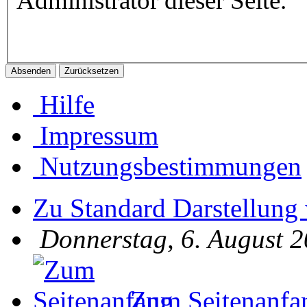
Administrator dieser Seite.
Hilfe
Impressum
Nutzungsbestimmungen
Zu Standard Darstellung
Donnerstag, 6. August 2
Zum Seitenanfa