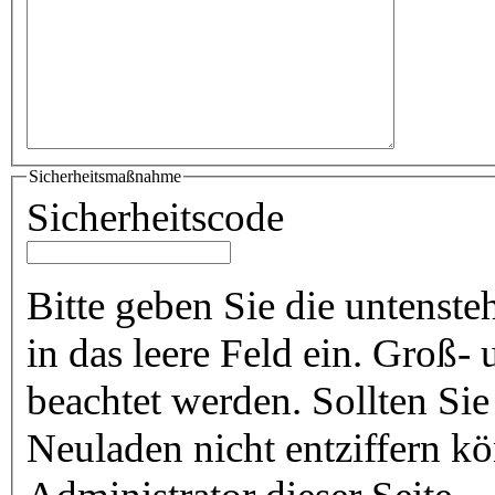
Sicherheitsmaßnahme
Sicherheitscode
Bitte geben Sie die untenst
in das leere Feld ein. Groß
beachtet werden. Sollten Si
Neuladen nicht entziffern k