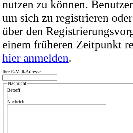
nutzen zu können. Benutze
um sich zu registrieren ode
über den Registrierungsvorga
einem früheren Zeitpunkt re
hier anmelden
.
Ihre E-Mail-Adresse
Nachricht
Betreff
Nachricht