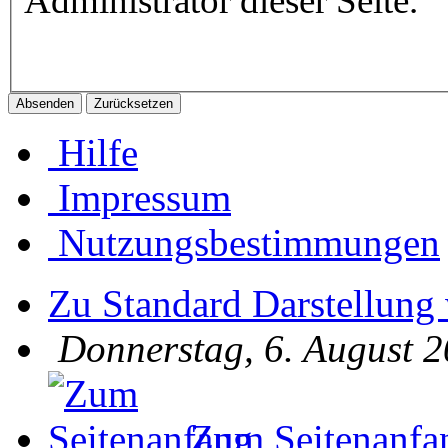
Administrator dieser Seite.
Hilfe
Impressum
Nutzungsbestimmungen
Zu Standard Darstellung
Donnerstag, 6. August 2
Zum Seitenanfa