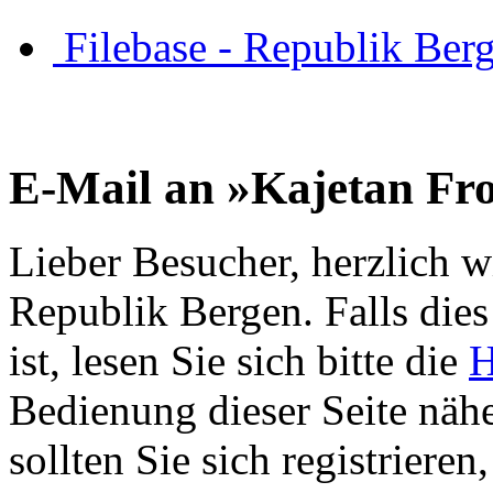
Filebase - Republik Ber
E-Mail an »Kajetan F
Lieber Besucher, herzlich w
Republik Bergen. Falls dies 
ist, lesen Sie sich bitte die
H
Bedienung dieser Seite nähe
sollten Sie sich registriere