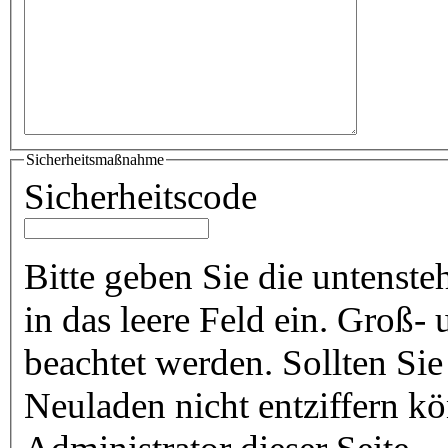
Sicherheitsmaßnahme
Sicherheitscode
Bitte geben Sie die untenst
in das leere Feld ein. Groß
beachtet werden. Sollten Si
Neuladen nicht entziffern k