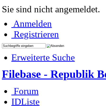
Sie sind nicht angemeldet.
Anmelden
Registrieren
Erweiterte Suche
Filebase - Republik 
Forum
IDListe