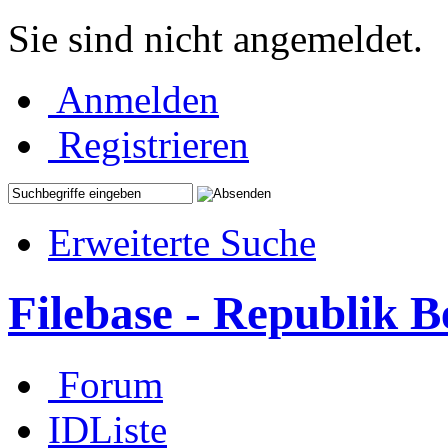
Sie sind nicht angemeldet.
Anmelden
Registrieren
Erweiterte Suche
Filebase - Republik 
Forum
IDListe