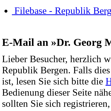
Filebase - Republik Ber
E-Mail an »Dr. Georg 
Lieber Besucher, herzlich w
Republik Bergen. Falls dies 
ist, lesen Sie sich bitte die
H
Bedienung dieser Seite nähe
sollten Sie sich registriere