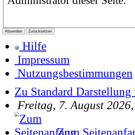
Administrator dieser Seite.
Hilfe
Impressum
Nutzungsbestimmungen
Zu Standard Darstellung
Freitag, 7. August 2026
Zum Seitenanfa