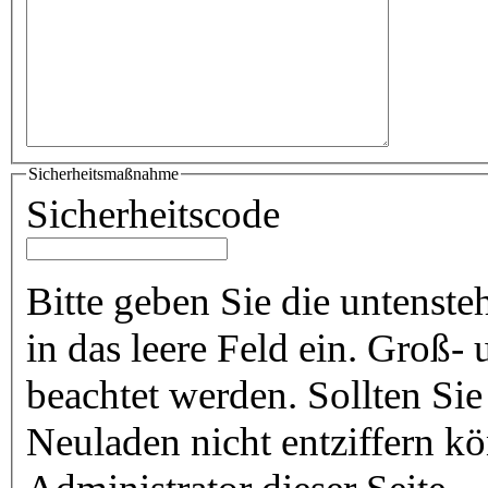
Sicherheitsmaßnahme
Sicherheitscode
Bitte geben Sie die untenst
in das leere Feld ein. Groß
beachtet werden. Sollten Si
Neuladen nicht entziffern k