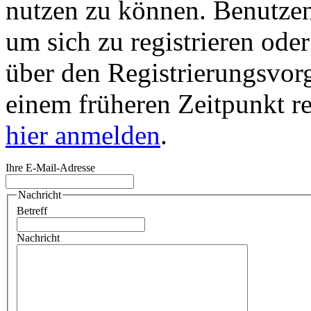
nutzen zu können. Benutze
um sich zu registrieren ode
über den Registrierungsvorga
einem früheren Zeitpunkt re
hier anmelden
.
Ihre E-Mail-Adresse
Nachricht
Betreff
Nachricht