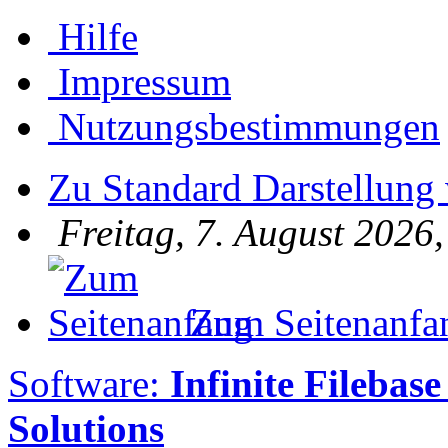
Hilfe
Impressum
Nutzungsbestimmungen
Zu Standard Darstellung
Freitag, 7. August 2026
Zum Seitenanfa
Software:
Infinite Filebase
Solutions