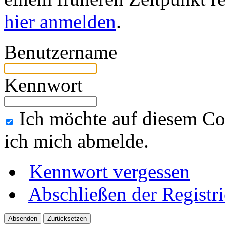
hier anmelden
.
Benutzername
Kennwort
Ich möchte auf diesem Co
ich mich abmelde.
Kennwort vergessen
Abschließen der Registr