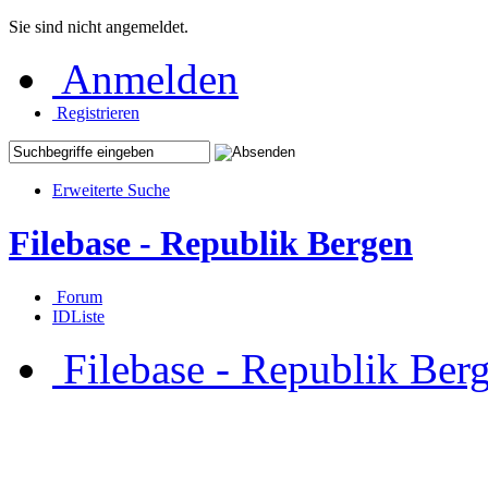
Sie sind nicht angemeldet.
Anmelden
Registrieren
Erweiterte Suche
Filebase - Republik Bergen
Forum
IDListe
Filebase - Republik Ber