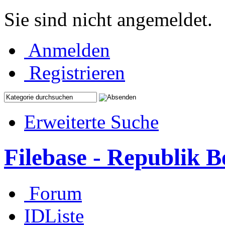
Sie sind nicht angemeldet.
Anmelden
Registrieren
Erweiterte Suche
Filebase - Republik 
Forum
IDListe