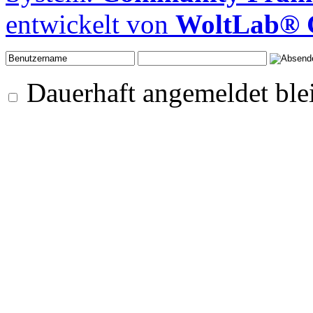
entwickelt von
WoltLab®
Dauerhaft angemeldet ble