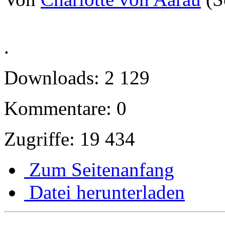
.
Downloads: 2 129
Kommentare: 0
Zugriffe: 19 434
Zum Seitenanfang
Datei herunterladen