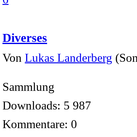
Diverses
Von
Lukas Landerberg
(Son
Sammlung
Downloads: 5 987
Kommentare: 0