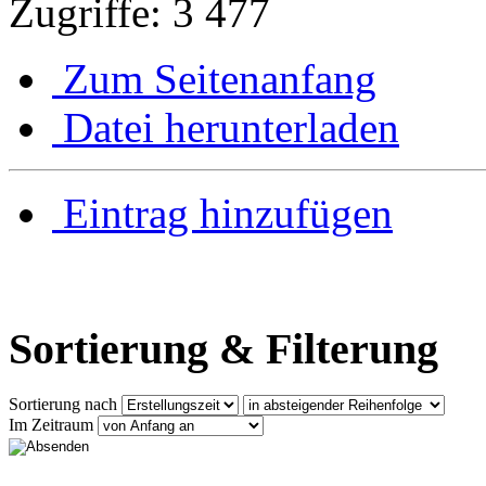
Zugriffe: 3 477
Zum Seitenanfang
Datei herunterladen
Eintrag hinzufügen
Sortierung & Filterung
Sortierung nach
Im Zeitraum