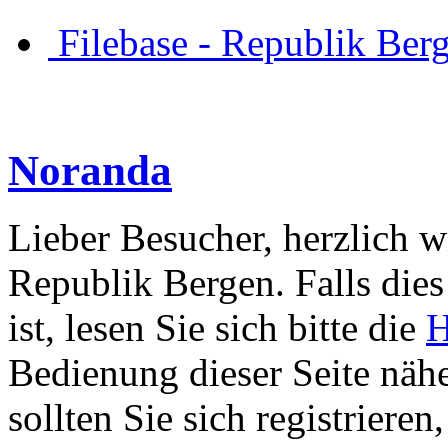
Filebase - Republik Ber
Noranda
Lieber Besucher, herzlich w
Republik Bergen. Falls dies 
ist, lesen Sie sich bitte die
H
Bedienung dieser Seite nähe
sollten Sie sich registriere