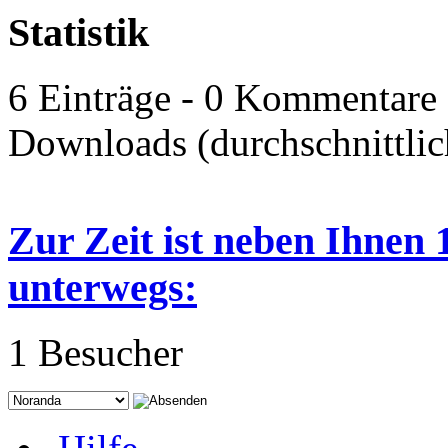
Statistik
6 Einträge - 0 Kommentare -
Downloads (durchschnittli
Zur Zeit ist neben Ihnen 
unterwegs:
1 Besucher