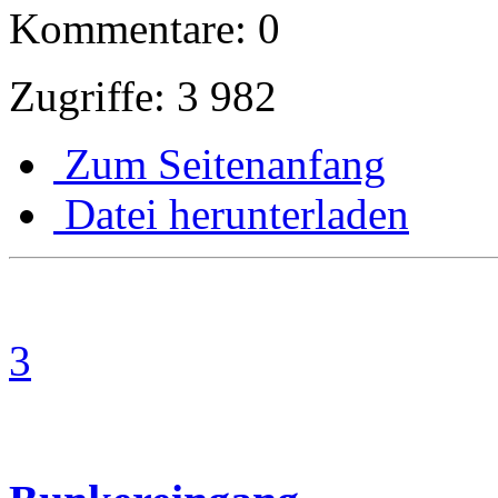
Kommentare: 0
Zugriffe: 3 982
Zum Seitenanfang
Datei herunterladen
3