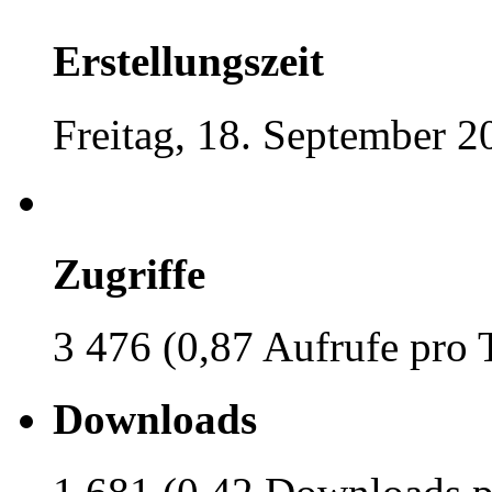
Erstellungszeit
Freitag, 18. September 2
Zugriffe
3 476 (0,87 Aufrufe pro 
Downloads