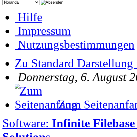
Hilfe
Impressum
Nutzungsbestimmungen
Zu Standard Darstellung
Donnerstag, 6. August 2
Zum Seitenanfa
Software:
Infinite Filebase
Solutions