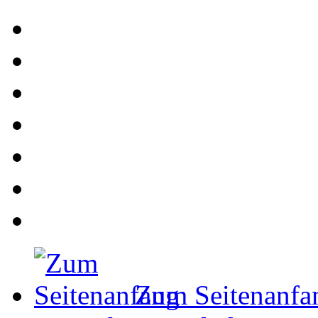
Zum Seitenanfa