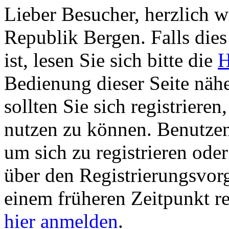
Lieber Besucher, herzlich w
Republik Bergen. Falls dies 
ist, lesen Sie sich bitte die
H
Bedienung dieser Seite nähe
sollten Sie sich registriere
nutzen zu können. Benutze
um sich zu registrieren ode
über den Registrierungsvorga
einem früheren Zeitpunkt re
hier anmelden
.