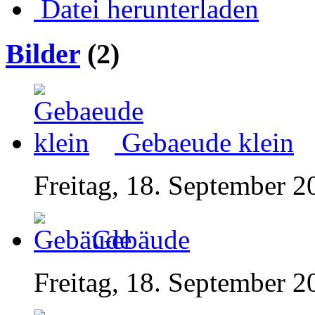
Datei herunterladen
Bilder
(2)
Gebaeude klein
Freitag, 18. September 2
Gebäude
Freitag, 18. September 2