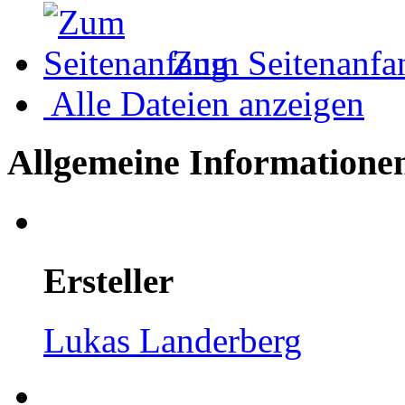
Zum Seitenanfa
Alle Dateien anzeigen
Allgemeine Informatione
Ersteller
Lukas Landerberg