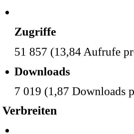
Zugriffe
51 857 (13,84 Aufrufe pr
Downloads
7 019 (1,87 Downloads p
Verbreiten