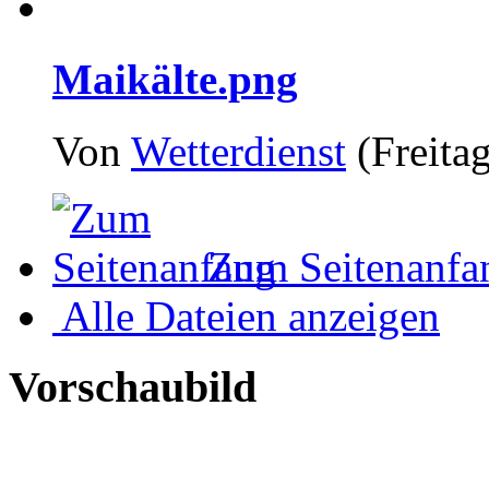
Maikälte.png
Von
Wetterdienst
(Freitag
Zum Seitenanfa
Alle Dateien anzeigen
Vorschaubild