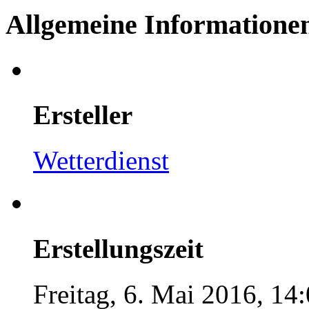
Allgemeine Informatione
Ersteller
Wetterdienst
Erstellungszeit
Freitag, 6. Mai 2016, 14