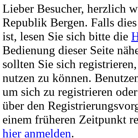
Lieber Besucher, herzlich w
Republik Bergen. Falls dies 
ist, lesen Sie sich bitte die
H
Bedienung dieser Seite nähe
sollten Sie sich registriere
nutzen zu können. Benutze
um sich zu registrieren ode
über den Registrierungsvorga
einem früheren Zeitpunkt re
hier anmelden
.