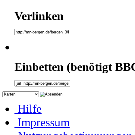
Verlinken
Einbetten (benötigt BB
Hilfe
Impressum