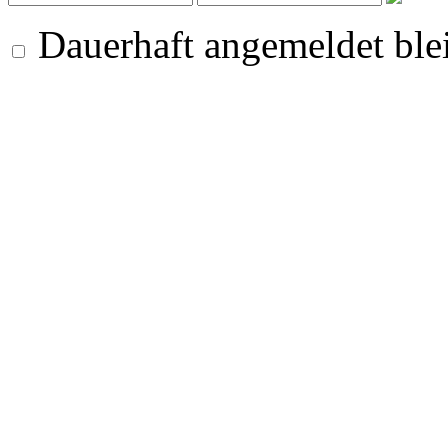
Dauerhaft angemeldet ble