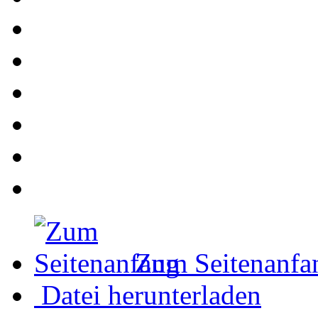
Zum Seitenanfa
Datei herunterladen