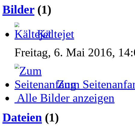
Bilder
(1)
Kältejet
Freitag, 6. Mai 2016, 14
Zum Seitenanfa
Alle Bilder anzeigen
Dateien
(1)