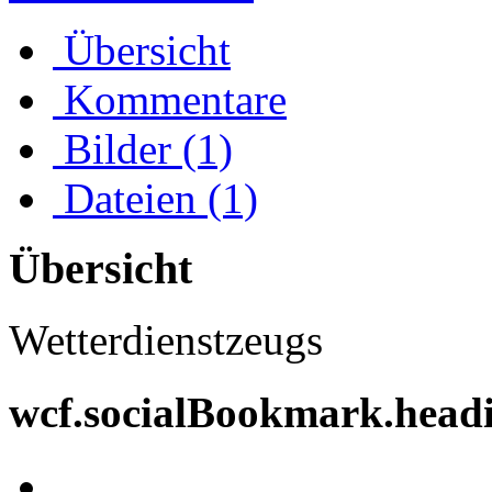
Übersicht
Kommentare
Bilder (1)
Dateien (1)
Übersicht
Wetterdienstzeugs
wcf.socialBookmark.head