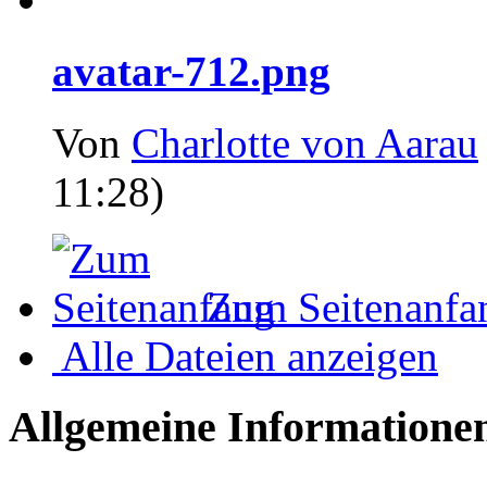
avatar-712.png
Von
Charlotte von Aarau
11:28)
Zum Seitenanfa
Alle Dateien anzeigen
Allgemeine Informatione