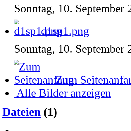
Sonntag, 10. September 
d1sp1.png
Sonntag, 10. September 
Zum Seitenanfa
Alle Bilder anzeigen
Dateien
(1)