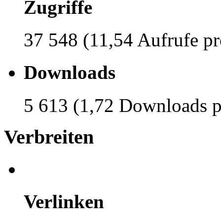
Zugriffe
37 548 (11,54 Aufrufe pr
Downloads
5 613 (1,72 Downloads p
Verbreiten
Verlinken