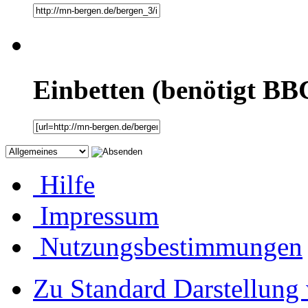
Einbetten (benötigt BB
Hilfe
Impressum
Nutzungsbestimmungen
Zu Standard Darstellung