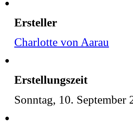
Ersteller
Charlotte von Aarau
Erstellungszeit
Sonntag, 10. September 