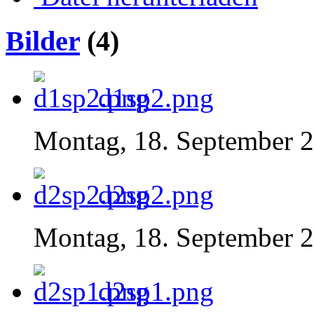
Bilder
(4)
d1sp2.png
Montag, 18. September 2
d2sp2.png
Montag, 18. September 2
d2sp1.png