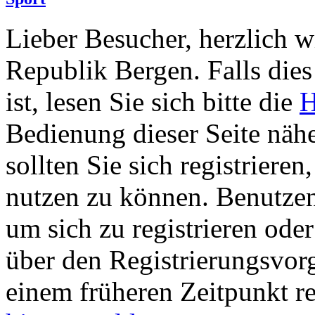
Lieber Besucher, herzlich w
Republik Bergen. Falls dies 
ist, lesen Sie sich bitte die
H
Bedienung dieser Seite nähe
sollten Sie sich registriere
nutzen zu können. Benutze
um sich zu registrieren ode
über den Registrierungsvorga
einem früheren Zeitpunkt re