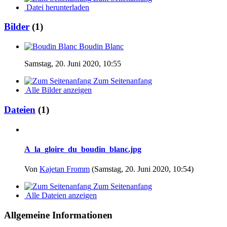
Datei herunterladen
Bilder
(1)
Boudin Blanc
Samstag, 20. Juni 2020, 10:55
Zum Seitenanfang
Alle Bilder anzeigen
Dateien
(1)
A_la_gloire_du_boudin_blanc.jpg
Von
Kajetan Fromm
(Samstag, 20. Juni 2020, 10:54)
Zum Seitenanfang
Alle Dateien anzeigen
Allgemeine Informationen