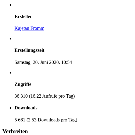
Ersteller
Kajetan Fromm
Erstellungszeit
Samstag, 20. Juni 2020, 10:54
Zugriffe
36 310 (16,22 Aufrufe pro Tag)
Downloads
5 661 (2,53 Downloads pro Tag)
Verbreiten