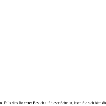
alls dies Ihr erster Besuch auf dieser Seite ist, lesen Sie sich bitte d