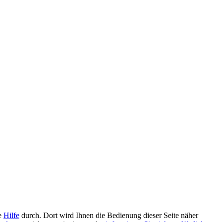
ie
Hilfe
durch. Dort wird Ihnen die Bedienung dieser Seite näher