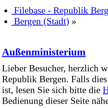
Filebase - Republik Ber
Bergen (Stadt)
»
Außenministerium
Lieber Besucher, herzlich w
Republik Bergen. Falls dies 
ist, lesen Sie sich bitte die
H
Bedienung dieser Seite nähe