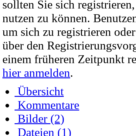
sollten Sie sich registriere
nutzen zu können. Benutze
um sich zu registrieren ode
über den Registrierungsvorga
einem früheren Zeitpunkt re
hier anmelden
.
Übersicht
Kommentare
Bilder (2)
Dateien (1)