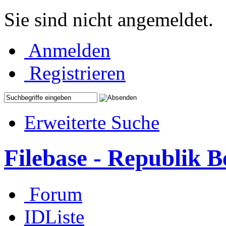
Sie sind nicht angemeldet.
Anmelden
Registrieren
Erweiterte Suche
Filebase - Republik 
Forum
IDListe