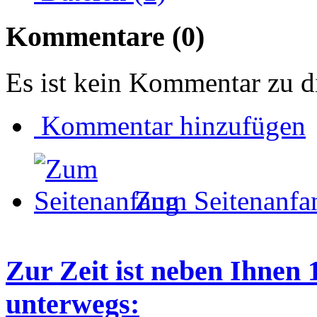
Kommentare
(0)
Es ist kein Kommentar zu d
Kommentar hinzufügen
Zum Seitenanfa
Zur Zeit ist neben Ihnen 
unterwegs: