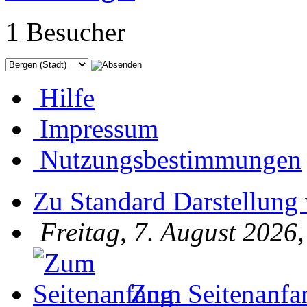
1 Besucher
Hilfe
Impressum
Nutzungsbestimmungen
Zu Standard Darstellung
Freitag, 7. August 2026
Zum Seitenanfa