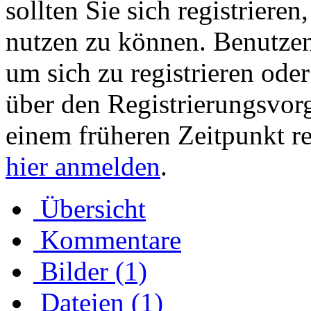
sollten Sie sich registriere
nutzen zu können. Benutze
um sich zu registrieren ode
über den Registrierungsvorga
einem früheren Zeitpunkt re
hier anmelden
.
Übersicht
Kommentare
Bilder (1)
Dateien (1)