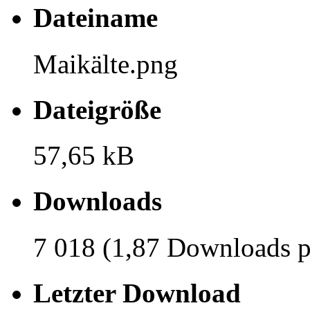
Dateiname
Maikälte.png
Dateigröße
57,65 kB
Downloads
7 018 (1,87 Downloads p
Letzter Download