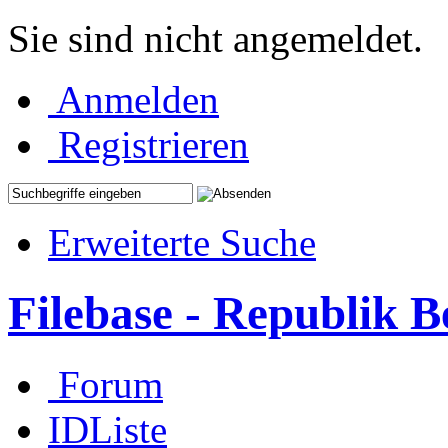
Sie sind nicht angemeldet.
Anmelden
Registrieren
Erweiterte Suche
Filebase - Republik 
Forum
IDListe