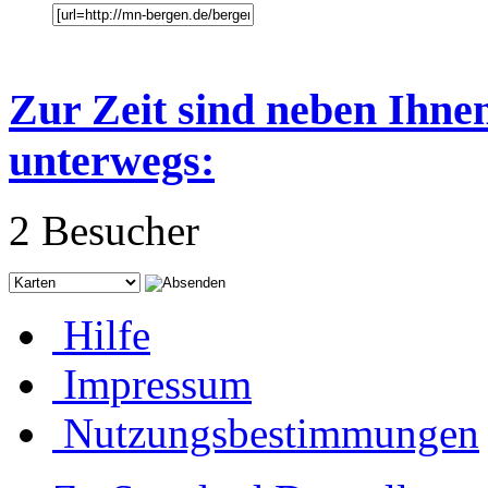
Zur Zeit sind neben Ihne
unterwegs:
2 Besucher
Hilfe
Impressum
Nutzungsbestimmungen