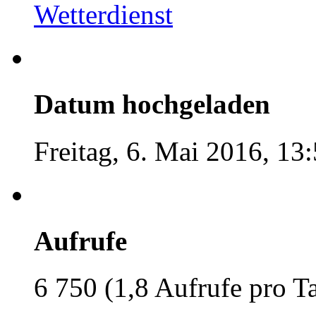
Wetterdienst
Datum hochgeladen
Freitag, 6. Mai 2016, 13
Aufrufe
6 750 (1,8 Aufrufe pro T