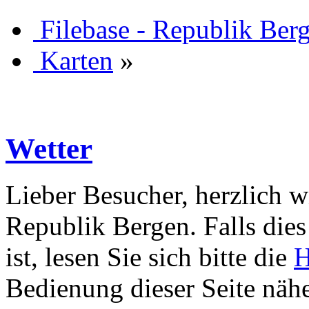
Filebase - Republik Ber
Karten
»
Wetter
Lieber Besucher, herzlich w
Republik Bergen. Falls dies 
ist, lesen Sie sich bitte die
H
Bedienung dieser Seite nähe