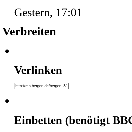
Gestern, 17:01
Verbreiten
Verlinken
Einbetten (benötigt BB