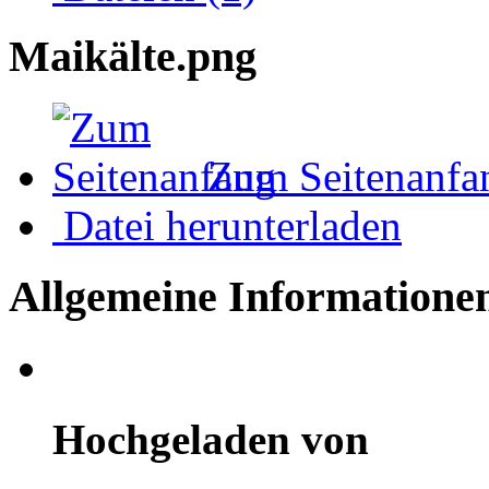
Maikälte.png
Zum Seitenanfa
Datei herunterladen
Allgemeine Informatione
Hochgeladen von