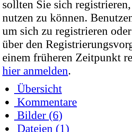
sollten Sie sich registriere
nutzen zu können. Benutze
um sich zu registrieren ode
über den Registrierungsvorga
einem früheren Zeitpunkt re
hier anmelden
.
Übersicht
Kommentare
Bilder (6)
Dateien (1)