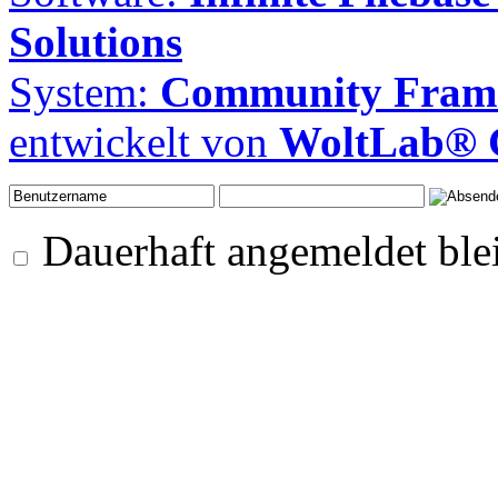
Solutions
System:
Community Frame
entwickelt von
WoltLab®
Dauerhaft angemeldet ble