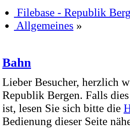
Filebase - Republik Ber
Allgemeines
»
Bahn
Lieber Besucher, herzlich w
Republik Bergen. Falls dies 
ist, lesen Sie sich bitte die
H
Bedienung dieser Seite nähe