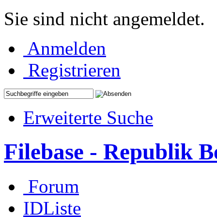
Sie sind nicht angemeldet.
Anmelden
Registrieren
Erweiterte Suche
Filebase - Republik 
Forum
IDListe