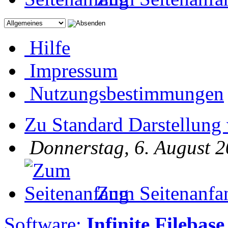
Hilfe
Impressum
Nutzungsbestimmungen
Zu Standard Darstellung
Donnerstag, 6. August 2
Zum Seitenanfa
Software:
Infinite Filebase