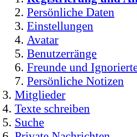
Persönliche Daten
Einstellungen
Avatar
Benutzerränge
Freunde und Ignoriert
Persönliche Notizen
Mitglieder
Texte schreiben
Suche
Private Nachrichten