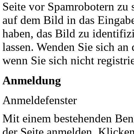
Seite vor Spamrobotern zu 
auf dem Bild in das Eingab
haben, das Bild zu identifiz
lassen. Wenden Sie sich an 
wenn Sie sich nicht registr
Anmeldung
Anmeldefenster
Mit einem bestehenden Benu
der Seite anmelden. Klicke