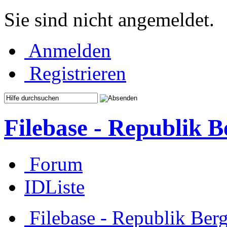
Sie sind nicht angemeldet.
Anmelden
Registrieren
Filebase - Republik 
Forum
IDListe
Filebase - Republik Ber