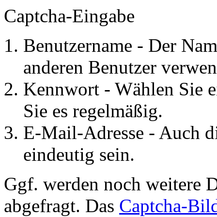
Captcha-Eingabe
Benutzername - Der Name
anderen Benutzer verwen
Kennwort - Wählen Sie e
Sie es regelmäßig.
E-Mail-Adresse - Auch d
eindeutig sein.
Ggf. werden noch weitere D
abgefragt. Das
Captcha-Bil