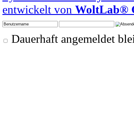
entwickelt von
WoltLab®
Dauerhaft angemeldet ble