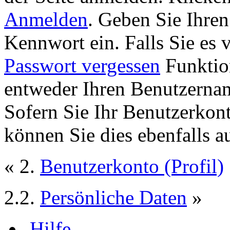
Anmelden
. Geben Sie Ihre
Kennwort ein. Falls Sie es 
Passwort vergessen
Funktion
entweder Ihren Benutzernam
Sofern Sie Ihr Benutzerkon
können Sie dies ebenfalls a
« 2.
Benutzerkonto (Profil)
2.2.
Persönliche Daten
»
Hilfe