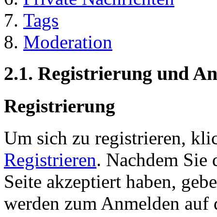
Tags
Moderation
2.1. Registrierung und 
Registrierung
Um sich zu registrieren, kl
Registrieren
. Nachdem Sie 
Seite akzeptiert haben, gebe
werden zum Anmelden auf de