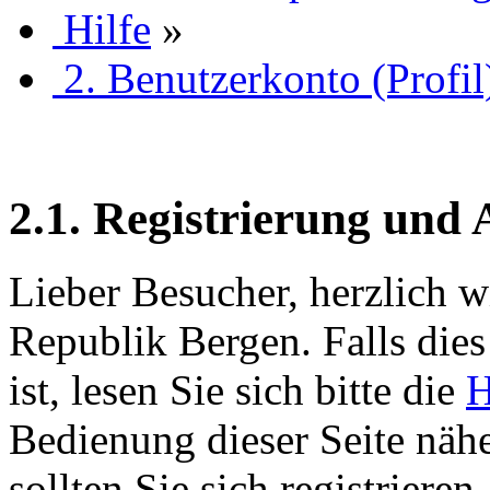
Hilfe
»
2. Benutzerkonto (Profil
2.1. Registrierung und
Lieber Besucher, herzlich w
Republik Bergen. Falls dies 
ist, lesen Sie sich bitte die
H
Bedienung dieser Seite nähe
sollten Sie sich registriere