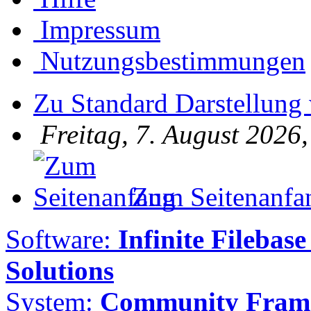
Impressum
Nutzungsbestimmungen
Zu Standard Darstellung
Freitag, 7. August 2026
Zum Seitenanfa
Software:
Infinite Filebase
Solutions
System:
Community Frame