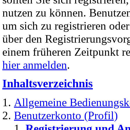
nutzen zu können. Benutze
um sich zu registrieren ode
über den Registrierungsvorga
einem früheren Zeitpunkt re
hier anmelden
.
Inhaltsverzeichnis
Allgemeine Bedienungsk
Benutzerkonto (Profil)
Registrierung und A