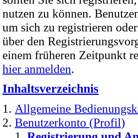
nutzen zu können. Benutze
um sich zu registrieren ode
über den Registrierungsvorga
einem früheren Zeitpunkt re
hier anmelden
.
Inhaltsverzeichnis
Allgemeine Bedienungsk
Benutzerkonto (Profil)
Registrierung und A