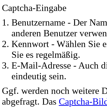
Captcha-Eingabe
Benutzername - Der Name
anderen Benutzer verwen
Kennwort - Wählen Sie e
Sie es regelmäßig.
E-Mail-Adresse - Auch d
eindeutig sein.
Ggf. werden noch weitere D
abgefragt. Das
Captcha-Bil