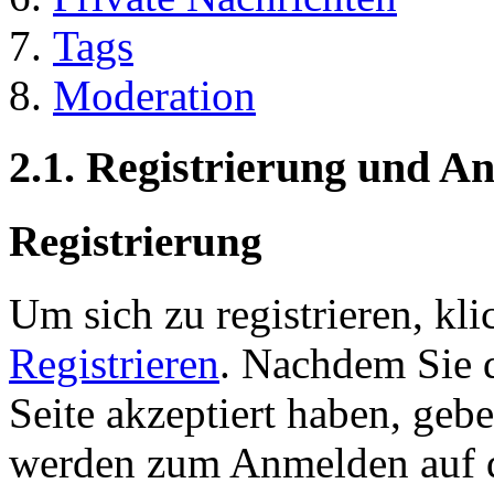
Tags
Moderation
2.1. Registrierung und 
Registrierung
Um sich zu registrieren, kl
Registrieren
. Nachdem Sie 
Seite akzeptiert haben, gebe
werden zum Anmelden auf de