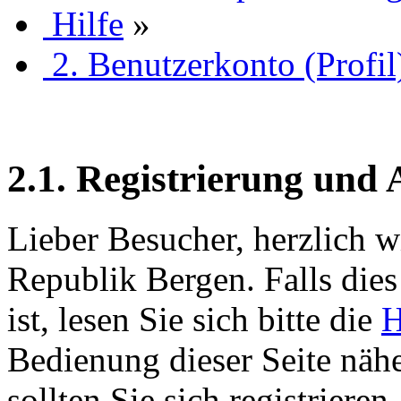
Hilfe
»
2. Benutzerkonto (Profil
2.1. Registrierung und
Lieber Besucher, herzlich w
Republik Bergen. Falls dies 
ist, lesen Sie sich bitte die
H
Bedienung dieser Seite nähe
sollten Sie sich registriere