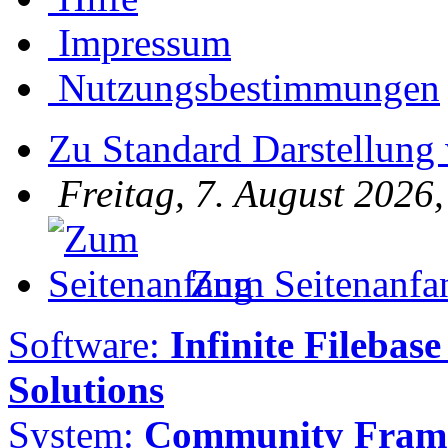
Impressum
Nutzungsbestimmungen
Zu Standard Darstellung
Freitag, 7. August 2026
Zum Seitenanfa
Software:
Infinite Filebase
Solutions
System:
Community Frame