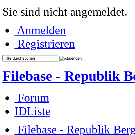
Sie sind nicht angemeldet.
Anmelden
Registrieren
Filebase - Republik 
Forum
IDListe
Filebase - Republik Ber