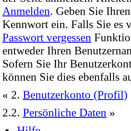
Anmelden
. Geben Sie Ihre
Kennwort ein. Falls Sie es 
Passwort vergessen
Funktion
entweder Ihren Benutzernam
Sofern Sie Ihr Benutzerkon
können Sie dies ebenfalls a
« 2.
Benutzerkonto (Profil)
2.2.
Persönliche Daten
»
Hilfe