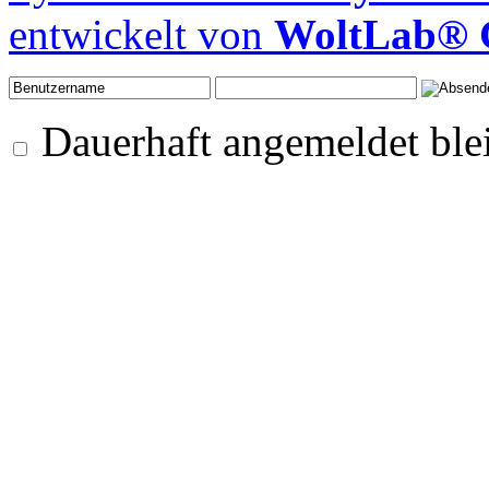
entwickelt von
WoltLab®
Dauerhaft angemeldet ble