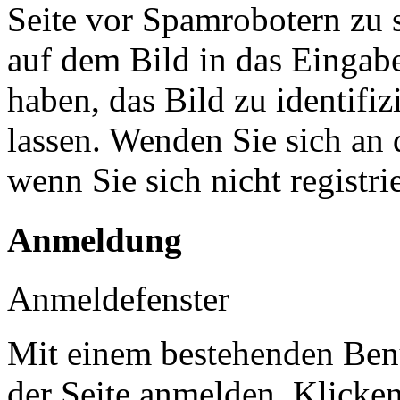
Seite vor Spamrobotern zu 
auf dem Bild in das Eingab
haben, das Bild zu identifiz
lassen. Wenden Sie sich an 
wenn Sie sich nicht registr
Anmeldung
Anmeldefenster
Mit einem bestehenden Benu
der Seite anmelden. Klicke