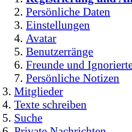
Persönliche Daten
Einstellungen
Avatar
Benutzerränge
Freunde und Ignoriert
Persönliche Notizen
Mitglieder
Texte schreiben
Suche
Private Nachrichten