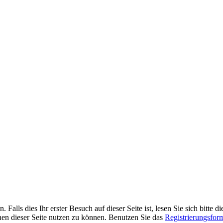
alls dies Ihr erster Besuch auf dieser Seite ist, lesen Sie sich bitte d
ionen dieser Seite nutzen zu können. Benutzen Sie das
Registrierungsfor