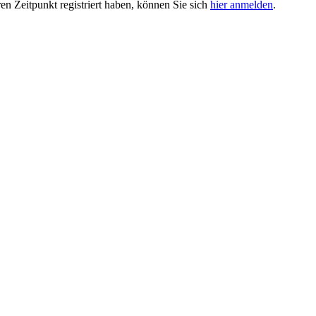
ren Zeitpunkt registriert haben, können Sie sich
hier anmelden
.