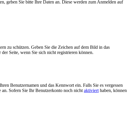
ben, geben Sie bitte Ihre Daten an. Diese werden zum Anmelden auf
tern zu schützen. Geben Sie die Zeichen auf dem Bild in das
der Seite, wenn Sie sich nicht registrieren können.
Ihren Benutzernamen und das Kennwort ein. Falls Sie es vergessen
 an. Sofern Sie Ihr Benutzerkonto noch nicht
aktiviert
haben, können