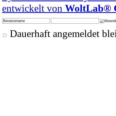
entwickelt von
WoltLab®
Dauerhaft angemeldet ble