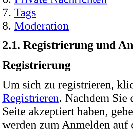
Tags
Moderation
2.1. Registrierung und 
Registrierung
Um sich zu registrieren, kl
Registrieren
. Nachdem Sie 
Seite akzeptiert haben, gebe
werden zum Anmelden auf de