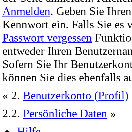
Anmelden
. Geben Sie Ihre
Kennwort ein. Falls Sie es 
Passwort vergessen
Funktion
entweder Ihren Benutzernam
Sofern Sie Ihr Benutzerkon
können Sie dies ebenfalls a
« 2.
Benutzerkonto (Profil)
2.2.
Persönliche Daten
»
Hilfe