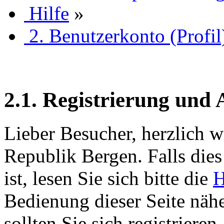
Hilfe
»
2. Benutzerkonto (Profil
2.1. Registrierung und
Lieber Besucher, herzlich w
Republik Bergen. Falls dies 
ist, lesen Sie sich bitte die
H
Bedienung dieser Seite nähe
sollten Sie sich registriere