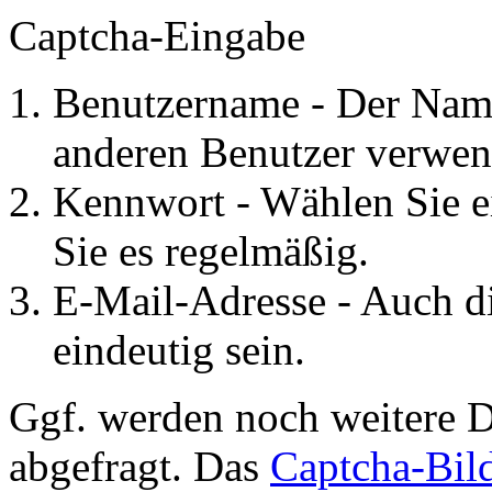
Captcha-Eingabe
Benutzername - Der Name
anderen Benutzer verwen
Kennwort - Wählen Sie e
Sie es regelmäßig.
E-Mail-Adresse - Auch d
eindeutig sein.
Ggf. werden noch weitere D
abgefragt. Das
Captcha-Bil