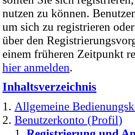
nutzen zu können. Benutze
um sich zu registrieren ode
über den Registrierungsvorga
einem früheren Zeitpunkt re
hier anmelden
.
Inhaltsverzeichnis
Allgemeine Bedienungsk
Benutzerkonto (Profil)
Registrierung und A