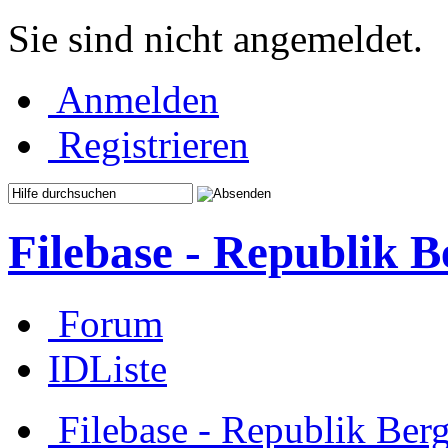
Sie sind nicht angemeldet.
Anmelden
Registrieren
Filebase - Republik 
Forum
IDListe
Filebase - Republik Ber