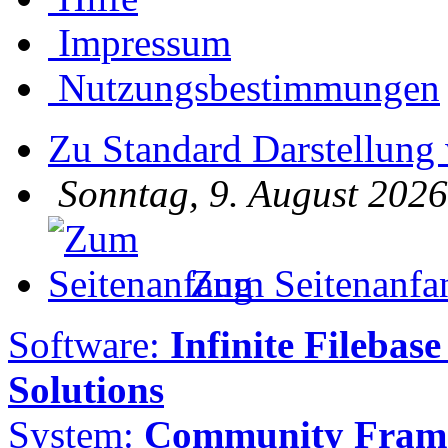
Impressum
Nutzungsbestimmungen
Zu Standard Darstellung
Sonntag, 9. August 2026
Zum Seitenanfa
Software:
Infinite Filebase
Solutions
System:
Community Frame