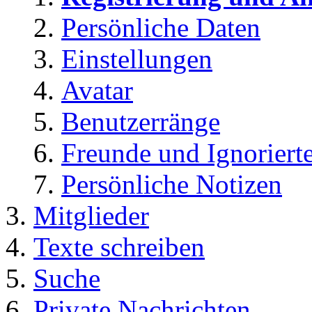
Persönliche Daten
Einstellungen
Avatar
Benutzerränge
Freunde und Ignoriert
Persönliche Notizen
Mitglieder
Texte schreiben
Suche
Private Nachrichten