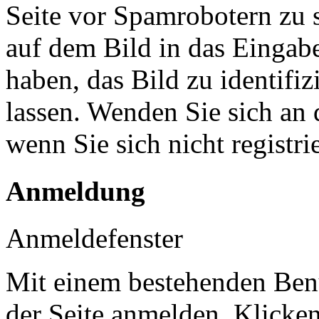
Seite vor Spamrobotern zu 
auf dem Bild in das Eingab
haben, das Bild zu identifiz
lassen. Wenden Sie sich an 
wenn Sie sich nicht registr
Anmeldung
Anmeldefenster
Mit einem bestehenden Benu
der Seite anmelden. Klicke