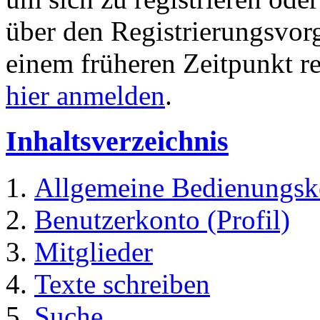
über den Registrierungsvorga
einem früheren Zeitpunkt re
hier anmelden
.
Inhaltsverzeichnis
Allgemeine Bedienungsk
Benutzerkonto (Profil)
Mitglieder
Texte schreiben
Suche