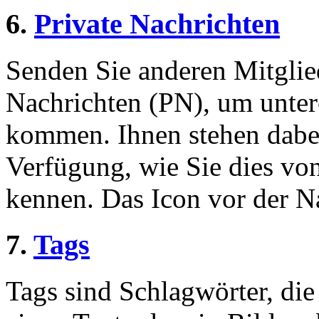
6.
Private Nachrichten
Senden Sie anderen Mitglied
Nachrichten (PN), um unter
kommen. Ihnen stehen dabei
Verfügung, wie Sie dies v
kennen. Das Icon vor der Nac
7.
Tags
Tags sind Schlagwörter, die