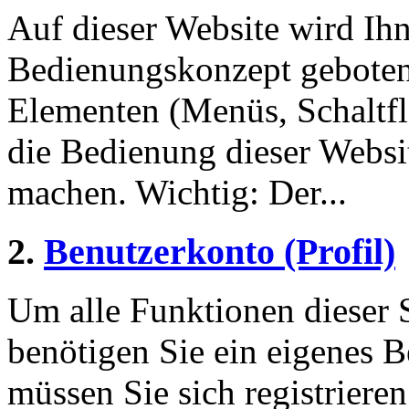
Auf dieser Website wird Ihn
Bedienungskonzept geboten
Elementen (Menüs, Schaltf
die Bedienung dieser Websi
machen. Wichtig: Der...
2.
Benutzerkonto (Profil)
Um alle Funktionen dieser 
benötigen Sie ein eigenes B
müssen Sie sich registriere