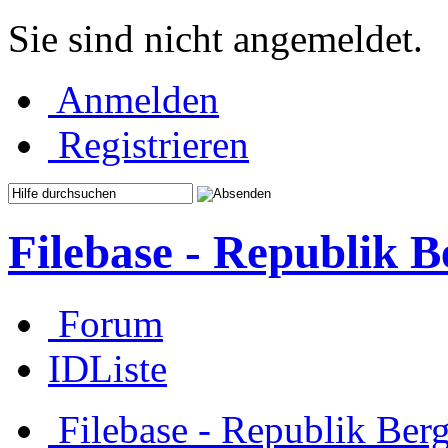
Sie sind nicht angemeldet.
Anmelden
Registrieren
Filebase - Republik 
Forum
IDListe
Filebase - Republik Ber