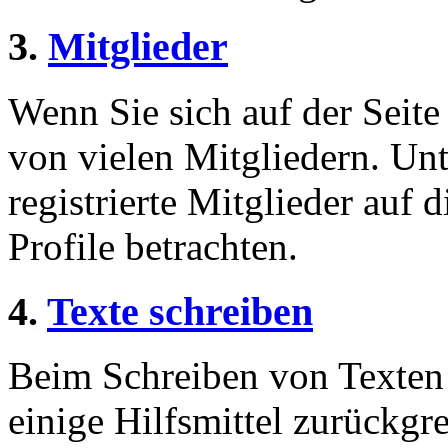
3.
Mitglieder
Wenn Sie sich auf der Seite 
von vielen Mitgliedern. Unt
registrierte Mitglieder auf 
Profile betrachten.
4.
Texte schreiben
Beim Schreiben von Texten 
einige Hilfsmittel zurückgre