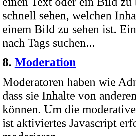
einen Text oder ein Bild zu
schnell sehen, welchen Inha
einem Bild zu sehen ist. Ein
nach Tags suchen...
8.
Moderation
Moderatoren haben wie Admi
dass sie Inhalte von andere
können. Um die moderative
ist aktiviertes Javascript e