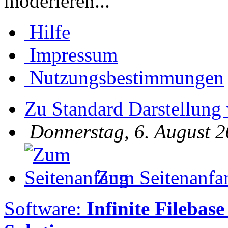
moderieren...
Hilfe
Impressum
Nutzungsbestimmungen
Zu Standard Darstellung
Donnerstag, 6. August 2
Zum Seitenanfa
Software:
Infinite Filebase