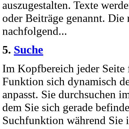
auszugestalten. Texte werde
oder Beiträge genannt. Die
nachfolgend...
5.
Suche
Im Kopfbereich jeder Seite 
Funktion sich dynamisch de
anpasst. Sie durchsuchen im
dem Sie sich gerade befinde
Suchfunktion während Sie i