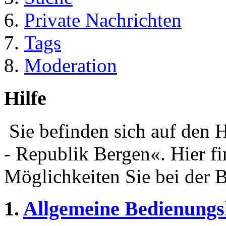
Private Nachrichten
Tags
Moderation
Hilfe
Sie befinden sich auf den H
- Republik Bergen«. Hier f
Möglichkeiten Sie bei der 
1.
Allgemeine Bedienungs