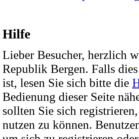
Hilfe
Lieber Besucher, herzlich w
Republik Bergen. Falls dies 
ist, lesen Sie sich bitte die
H
Bedienung dieser Seite nähe
sollten Sie sich registriere
nutzen zu können. Benutze
um sich zu registrieren ode