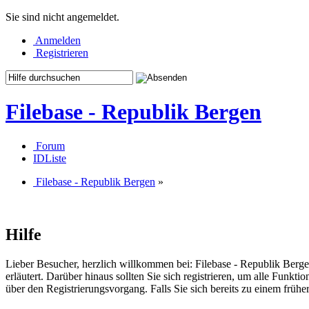
Sie sind nicht angemeldet.
Anmelden
Registrieren
Filebase - Republik Bergen
Forum
IDListe
Filebase - Republik Bergen
»
Hilfe
Lieber Besucher, herzlich willkommen bei: Filebase - Republik Bergen. F
erläutert. Darüber hinaus sollten Sie sich registrieren, um alle Funkt
über den Registrierungsvorgang. Falls Sie sich bereits zu einem frühe