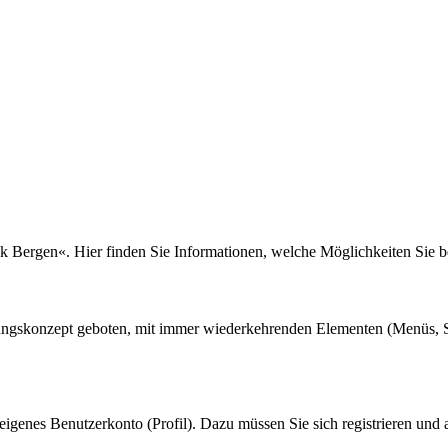
lik Bergen«. Hier finden Sie Informationen, welche Möglichkeiten Sie 
nungskonzept geboten, mit immer wiederkehrenden Elementen (Menüs, S
eigenes Benutzerkonto (Profil). Dazu müssen Sie sich registrieren und