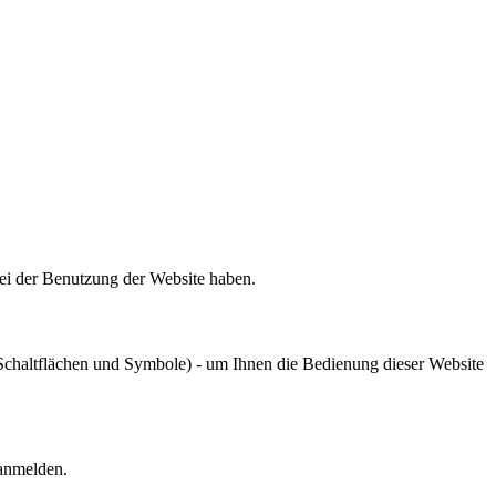
bei der Benutzung der Website haben.
chaltflächen und Symbole) - um Ihnen die Bedienung dieser Website
 anmelden.