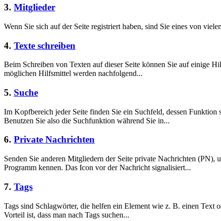
3.
Mitglieder
Wenn Sie sich auf der Seite registriert haben, sind Sie eines von viele
4.
Texte schreiben
Beim Schreiben von Texten auf dieser Seite können Sie auf einige Hil
möglichen Hilfsmittel werden nachfolgend...
5.
Suche
Im Kopfbereich jeder Seite finden Sie ein Suchfeld, dessen Funktion 
Benutzen Sie also die Suchfunktion während Sie in...
6.
Private Nachrichten
Senden Sie anderen Mitgliedern der Seite private Nachrichten (PN),
Programm kennen. Das Icon vor der Nachricht signalisiert...
7.
Tags
Tags sind Schlagwörter, die helfen ein Element wie z. B. einen Text o
Vorteil ist, dass man nach Tags suchen...