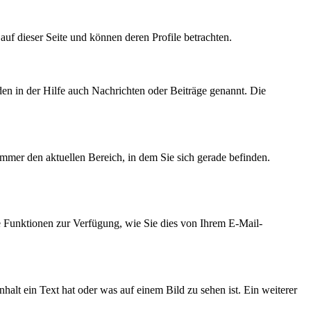
r auf dieser Seite und können deren Profile betrachten.
den in der Hilfe auch Nachrichten oder Beiträge genannt. Die
immer den aktuellen Bereich, in dem Sie sich gerade befinden.
e Funktionen zur Verfügung, wie Sie dies von Ihrem E-Mail-
halt ein Text hat oder was auf einem Bild zu sehen ist. Ein weiterer