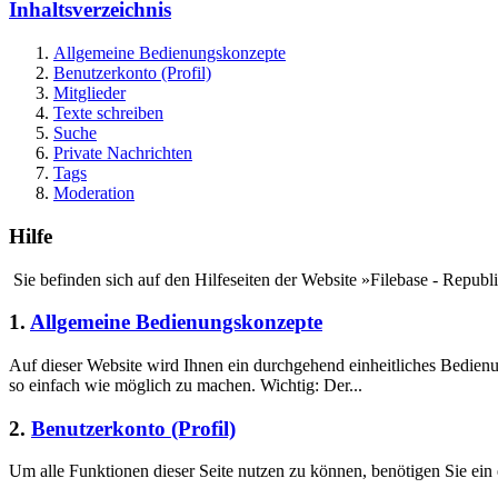
Inhaltsverzeichnis
Allgemeine Bedienungskonzepte
Benutzerkonto (Profil)
Mitglieder
Texte schreiben
Suche
Private Nachrichten
Tags
Moderation
Hilfe
Sie befinden sich auf den Hilfeseiten der Website »Filebase - Repub
1.
Allgemeine Bedienungskonzepte
Auf dieser Website wird Ihnen ein durchgehend einheitliches Bedie
so einfach wie möglich zu machen. Wichtig: Der...
2.
Benutzerkonto (Profil)
Um alle Funktionen dieser Seite nutzen zu können, benötigen Sie ein 