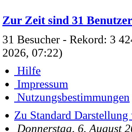
Zur Zeit sind 31 Benutzer
31 Besucher - Rekord: 3 42
2026, 07:22)
Hilfe
Impressum
Nutzungsbestimmungen
Zu Standard Darstellung
Donnerstag, 6. August 2