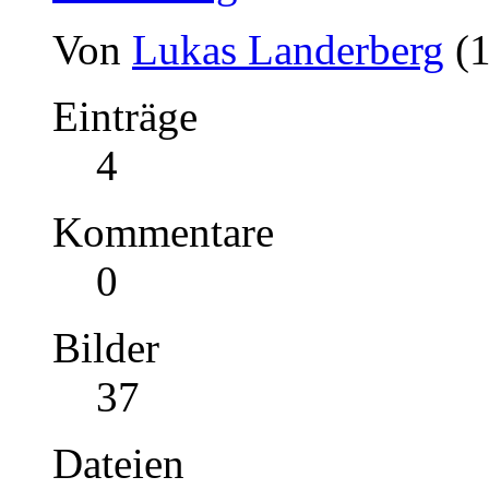
Von
Lukas Landerberg
(
Einträge
4
Kommentare
0
Bilder
37
Dateien