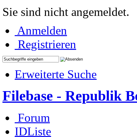
Sie sind nicht angemeldet.
Anmelden
Registrieren
Erweiterte Suche
Filebase - Republik 
Forum
IDListe