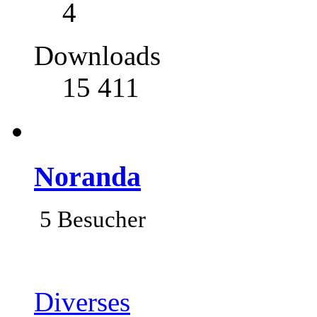
4
Downloads
15 411
Noranda
5 Besucher
Diverses