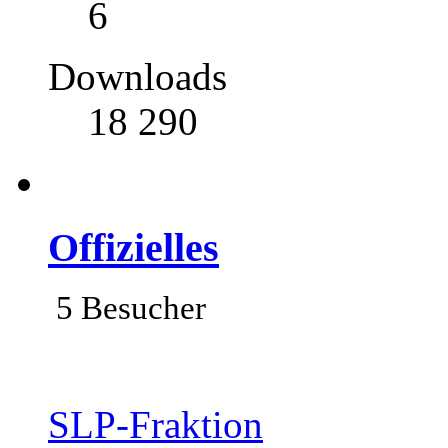
6
Downloads
18 290
Offizielles
5 Besucher
SLP-Fraktion