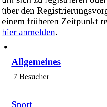
über den Registrierungsvorga
einem früheren Zeitpunkt re
hier anmelden
.
Allgemeines
7 Besucher
Sport