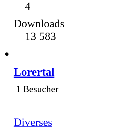
4
Downloads
13 583
Lorertal
1 Besucher
Diverses