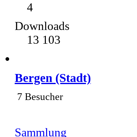
4
Downloads
13 103
Bergen (Stadt)
7 Besucher
Sammlung