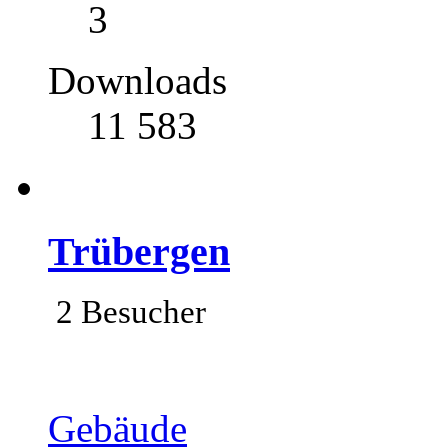
3
Downloads
11 583
Trübergen
2 Besucher
Gebäude