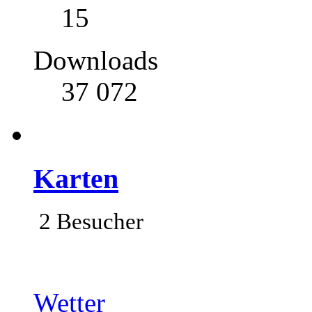
15
Downloads
37 072
Karten
2 Besucher
Wetter