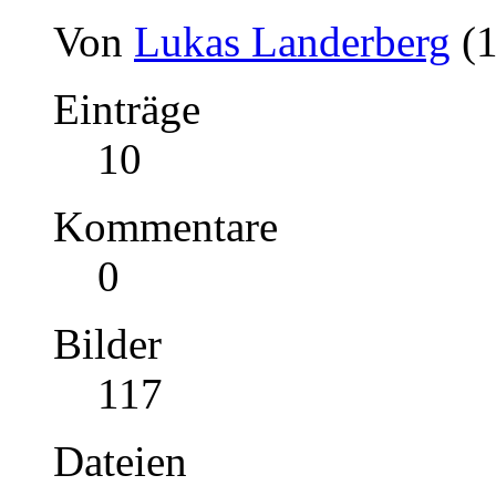
Von
Lukas Landerberg
(
Einträge
10
Kommentare
0
Bilder
117
Dateien