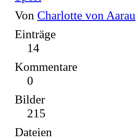
Von
Charlotte von Aarau
Einträge
14
Kommentare
0
Bilder
215
Dateien