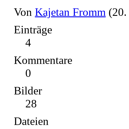
Von
Kajetan Fromm
(20.
Einträge
4
Kommentare
0
Bilder
28
Dateien