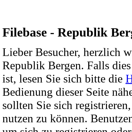
Filebase - Republik Be
Lieber Besucher, herzlich w
Republik Bergen. Falls dies 
ist, lesen Sie sich bitte die
H
Bedienung dieser Seite nähe
sollten Sie sich registriere
nutzen zu können. Benutze
um sich zu registrieren ode