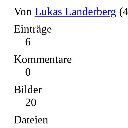
Von
Lukas Landerberg
(
Einträge
6
Kommentare
0
Bilder
20
Dateien