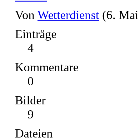
Von
Wetterdienst
(6. Mai
Einträge
4
Kommentare
0
Bilder
9
Dateien