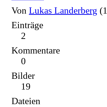
Von
Lukas Landerberg
(
Einträge
2
Kommentare
0
Bilder
19
Dateien