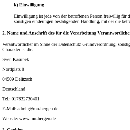
k) Einwilligung
Einwilligung ist jede von der betroffenen Person freiwillig fü
sonstigen eindeutigen bestätigenden Handlung, mit der die betr
2. Name und Anschrift des für die Verarbeitung Verantwortliche
Verantwortlicher im Sinne der Datenschutz-Grundverordnung, sonsti
Charakter ist die:
Sven Kasubek
Nordplatz 8
04509 Delitzsch
Deutschland
Tel.: 017632730401
E-Mail: admin@mn-bergen.de
Website: www.mn-bergen.de
3. Cookies