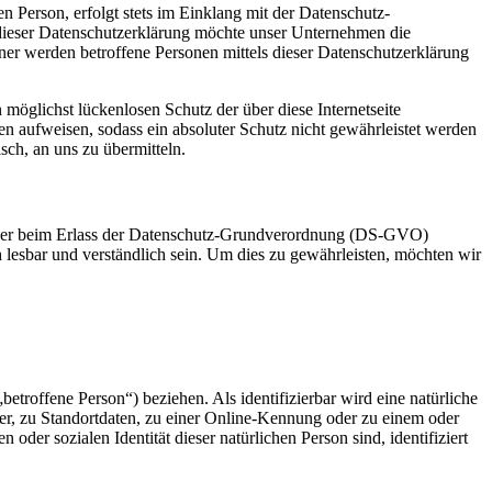
 Person, erfolgt stets im Einklang mit der Datenschutz-
dieser Datenschutzerklärung möchte unser Unternehmen die
er werden betroffene Personen mittels dieser Datenschutzerklärung
möglichst lückenlosen Schutz der über diese Internetseite
n aufweisen, sodass ein absoluter Schutz nicht gewährleistet werden
sch, an uns zu übermitteln.
geber beim Erlass der Datenschutz-Grundverordnung (DS-GVO)
 lesbar und verständlich sein. Um dies zu gewährleisten, möchten wir
betroffene Person“) beziehen. Als identifizierbar wird eine natürliche
r, zu Standortdaten, zu einer Online-Kennung oder zu einem oder
der sozialen Identität dieser natürlichen Person sind, identifiziert