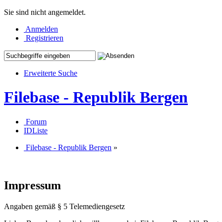
Sie sind nicht angemeldet.
Anmelden
Registrieren
Erweiterte Suche
Filebase - Republik Bergen
Forum
IDListe
Filebase - Republik Bergen
»
Impressum
Angaben gemäß § 5 Telemediengesetz