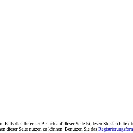
alls dies Ihr erster Besuch auf dieser Seite ist, lesen Sie sich bitte d
ionen dieser Seite nutzen zu können. Benutzen Sie das
Registrierungsfor