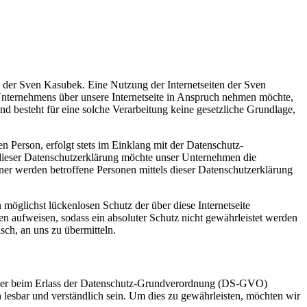
g der Sven Kasubek. Eine Nutzung der Internetseiten der Sven
Unternehmens über unsere Internetseite in Anspruch nehmen möchte,
d besteht für eine solche Verarbeitung keine gesetzliche Grundlage,
 Person, erfolgt stets im Einklang mit der Datenschutz-
dieser Datenschutzerklärung möchte unser Unternehmen die
er werden betroffene Personen mittels dieser Datenschutzerklärung
möglichst lückenlosen Schutz der über diese Internetseite
n aufweisen, sodass ein absoluter Schutz nicht gewährleistet werden
sch, an uns zu übermitteln.
geber beim Erlass der Datenschutz-Grundverordnung (DS-GVO)
 lesbar und verständlich sein. Um dies zu gewährleisten, möchten wir