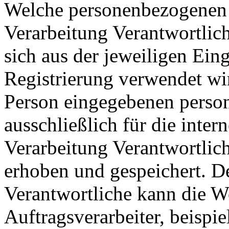
Welche personenbezogenen D
Verarbeitung Verantwortlich
sich aus der jeweiligen Ein
Registrierung verwendet wi
Person eingegebenen pers
ausschließlich für die inte
Verarbeitung Verantwortlic
erhoben und gespeichert. De
Verantwortliche kann die W
Auftragsverarbeiter, beispie