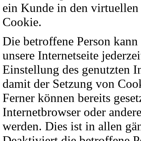
ein Kunde in den virtuellen
Cookie.
Die betroffene Person kann
unsere Internetseite jederze
Einstellung des genutzten 
damit der Setzung von Cook
Ferner können bereits geset
Internetbrowser oder ande
werden. Dies ist in allen g
Deaktiviert die betroffene 