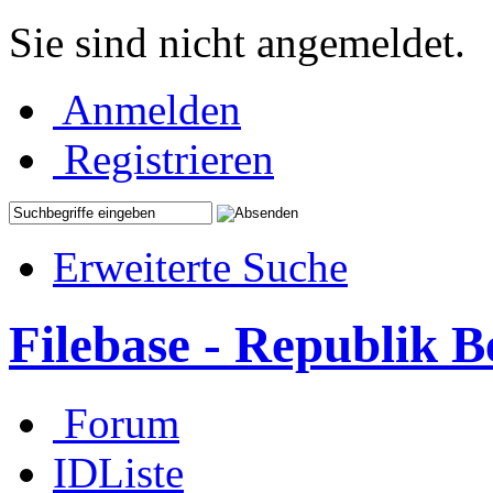
Sie sind nicht angemeldet.
Anmelden
Registrieren
Erweiterte Suche
Filebase - Republik 
Forum
IDListe