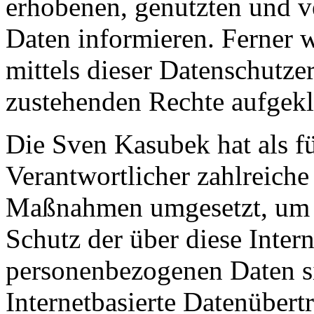
erhobenen, genutzten und v
Daten informieren. Ferner 
mittels dieser Datenschutze
zustehenden Rechte aufgekl
Die Sven Kasubek hat als fü
Verantwortlicher zahlreiche
Maßnahmen umgesetzt, um e
Schutz der über diese Intern
personenbezogenen Daten s
Internetbasierte Datenübert