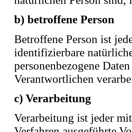
b) betroffene Person
Betroffene Person ist jede
identifizierbare natürlich
personenbezogene Daten 
Verantwortlichen verarbe
c) Verarbeitung
Verarbeitung ist jeder mi
Verfahren ausgeführte Vo