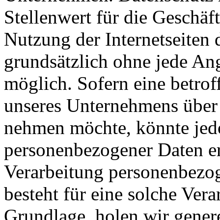
Stellenwert für die Geschäf
Nutzung der Internetseiten 
grundsätzlich ohne jede A
möglich. Sofern eine betrof
unseres Unternehmens über 
nehmen möchte, könnte jed
personenbezogener Daten erf
Verarbeitung personenbezog
besteht für eine solche Vera
Grundlage, holen wir genere