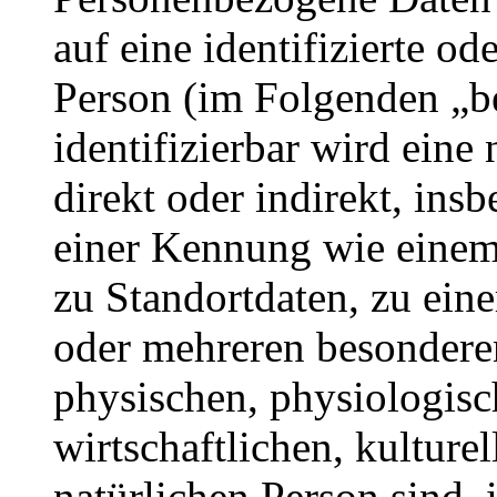
auf eine identifizierte od
Person (im Folgenden „be
identifizierbar wird eine
direkt oder indirekt, ins
einer Kennung wie eine
zu Standortdaten, zu ei
oder mehreren besondere
physischen, physiologisc
wirtschaftlichen, kulturel
natürlichen Person sind, 