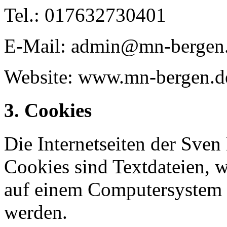
Tel.: 017632730401
E-Mail: admin@mn-bergen
Website: www.mn-bergen.d
3. Cookies
Die Internetseiten der Sve
Cookies sind Textdateien, w
auf einem Computersystem 
werden.