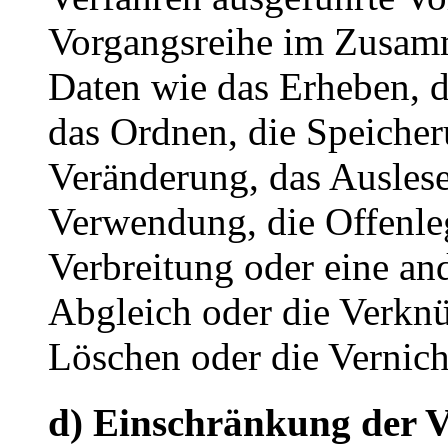
Vorgangsreihe im Zusam
Daten wie das Erheben, d
das Ordnen, die Speiche
Veränderung, das Auslese
Verwendung, die Offenle
Verbreitung oder eine an
Abgleich oder die Verkn
Löschen oder die Vernich
d) Einschränkung der V