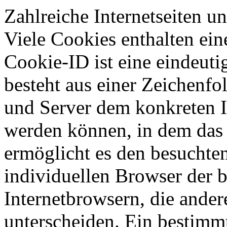
Zahlreiche Internetseiten 
Viele Cookies enthalten ei
Cookie-ID ist eine eindeut
besteht aus einer Zeichenfo
und Server dem konkreten I
werden können, in dem das 
ermöglicht es den besuchten
individuellen Browser der 
Internetbrowsern, die ander
unterscheiden. Ein bestimmt