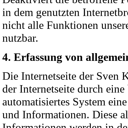
in dem genutzten Internetb
nicht alle Funktionen unser
nutzbar.
4. Erfassung von allgeme
Die Internetseite der Sven 
der Internetseite durch eine
automatisiertes System ein
und Informationen. Diese a
Informationen werden in de