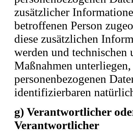
zusätzlicher Informatione
betroffenen Person zuge
diese zusätzlichen Infor
werden und technischen 
Maßnahmen unterliegen, d
personenbezogenen Daten 
identifizierbaren natürl
g) Verantwortlicher ode
Verantwortlicher