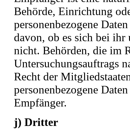
Behörde, Einrichtung oder
personenbezogene Daten 
davon, ob es sich bei ihr
nicht. Behörden, die im
Untersuchungsauftrags n
Recht der Mitgliedstaate
personenbezogene Daten e
Empfänger.
j) Dritter