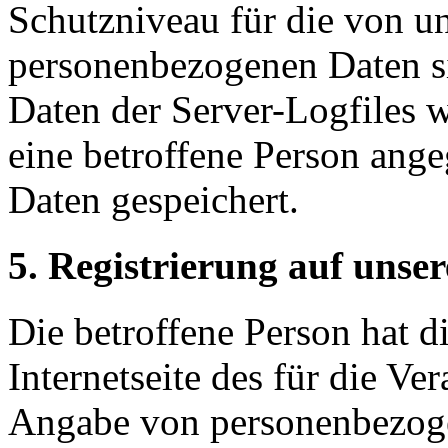
Schutzniveau für die von un
personenbezogenen Daten s
Daten der Server-Logfiles w
eine betroffene Person an
Daten gespeichert.
5. Registrierung auf unser
Die betroffene Person hat d
Internetseite des für die Ve
Angabe von personenbezogen