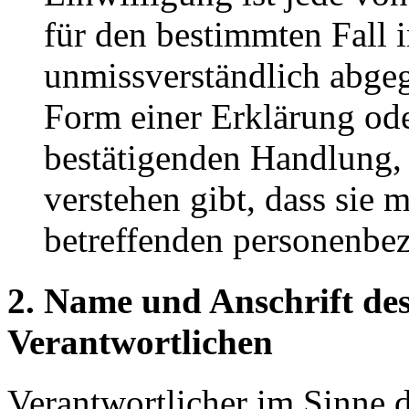
für den bestimmten Fall 
unmissverständlich abge
Form einer Erklärung ode
bestätigenden Handlung, 
verstehen gibt, dass sie m
betreffenden personenbez
2. Name und Anschrift des
Verantwortlichen
Verantwortlicher im Sinne 