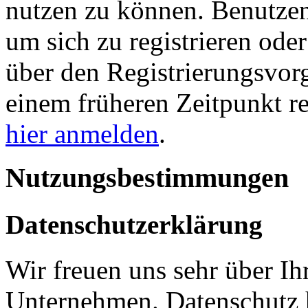
nutzen zu können. Benutze
um sich zu registrieren ode
über den Registrierungsvorga
einem früheren Zeitpunkt re
hier anmelden
.
Nutzungsbestimmungen
Datenschutzerklärung
Wir freuen uns sehr über Ih
Unternehmen. Datenschutz 