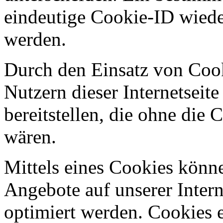
eindeutige Cookie-ID wieder
werden.
Durch den Einsatz von Coo
Nutzern dieser Internetseite
bereitstellen, die ohne die
wären.
Mittels eines Cookies könn
Angebote auf unserer Intern
optimiert werden. Cookies e