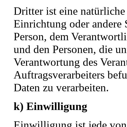
Dritter ist eine natürlich
Einrichtung oder andere S
Person, dem Verantwortli
und den Personen, die un
Verantwortung des Veran
Auftragsverarbeiters bef
Daten zu verarbeiten.
k) Einwilligung
Einwilligung ist jede von