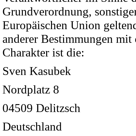
Grundverordnung, sonstiger
Europäischen Union gelten
anderer Bestimmungen mit 
Charakter ist die:
Sven Kasubek
Nordplatz 8
04509 Delitzsch
Deutschland