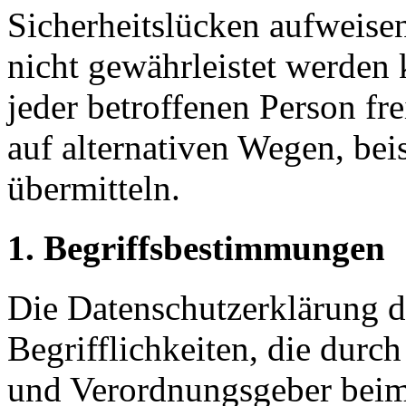
Sicherheitslücken aufweisen
nicht gewährleistet werden
jeder betroffenen Person f
auf alternativen Wegen, beis
übermitteln.
1. Begriffsbestimmungen
Die Datenschutzerklärung d
Begrifflichkeiten, die durc
und Verordnungsgeber beim 