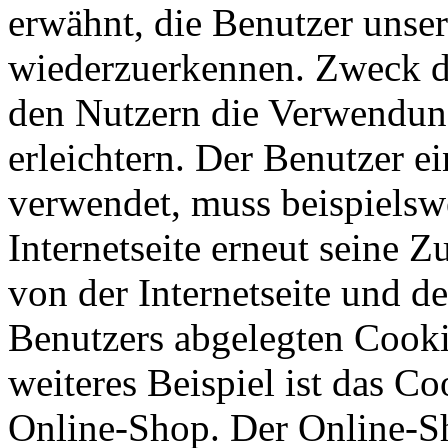
erwähnt, die Benutzer unsere
wiederzuerkennen. Zweck di
den Nutzern die Verwendung
erleichtern. Der Benutzer ei
verwendet, muss beispielsw
Internetseite erneut seine 
von der Internetseite und 
Benutzers abgelegten Cook
weiteres Beispiel ist das C
Online-Shop. Der Online-Sho