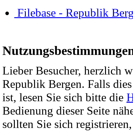
Filebase - Republik Ber
Nutzungsbestimmunge
Lieber Besucher, herzlich w
Republik Bergen. Falls dies 
ist, lesen Sie sich bitte die
H
Bedienung dieser Seite nähe
sollten Sie sich registriere