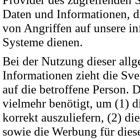
Daten und Informationen, d
von Angriffen auf unsere i
Systeme dienen.
Bei der Nutzung dieser all
Informationen zieht die Sv
auf die betroffene Person. 
vielmehr benötigt, um (1) di
korrekt auszuliefern, (2) die
sowie die Werbung für diese