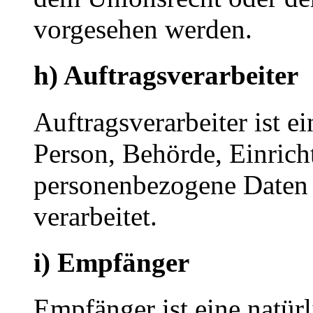
vorgesehen werden.
h) Auftragsverarbeiter
Auftragsverarbeiter ist ei
Person, Behörde, Einricht
personenbezogene Daten 
verarbeitet.
i) Empfänger
Empfänger ist eine natürl