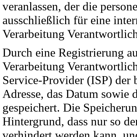
veranlassen, der die perso
ausschließlich für eine int
Verarbeitung Verantwortlich
Durch eine Registrierung auf
Verarbeitung Verantwortlich
Service-Provider (ISP) der 
Adresse, das Datum sowie d
gespeichert. Die Speicherun
Hintergrund, dass nur so de
verhindert werden kann, un