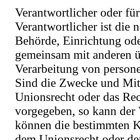
Verantwortlicher oder für
Verantwortlicher ist die n
Behörde, Einrichtung oder
gemeinsam mit anderen ü
Verarbeitung von person
Sind die Zwecke und Mitt
Unionsrecht oder das Rec
vorgegeben, so kann der
können die bestimmten K
dem Unionsrecht oder de