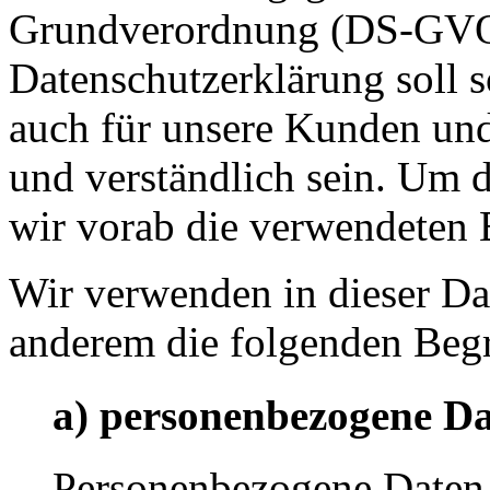
Grundverordnung (DS-GVO)
Datenschutzerklärung soll s
auch für unsere Kunden und
und verständlich sein. Um 
wir vorab die verwendeten B
Wir verwenden in dieser Da
anderem die folgenden Begr
a) personenbezogene D
Personenbezogene Daten s