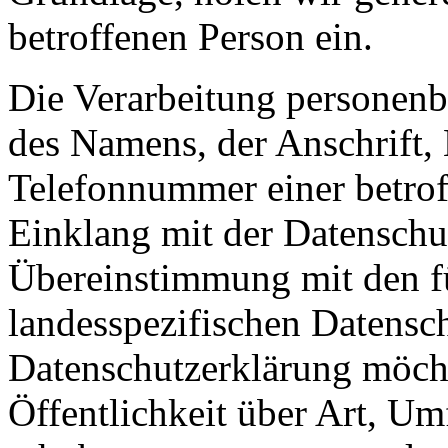
betroffenen Person ein.
Die Verarbeitung personenb
des Namens, der Anschrift,
Telefonnummer einer betroff
Einklang mit der Datensch
Übereinstimmung mit den f
landesspezifischen Datensc
Datenschutzerklärung möch
Öffentlichkeit über Art, U