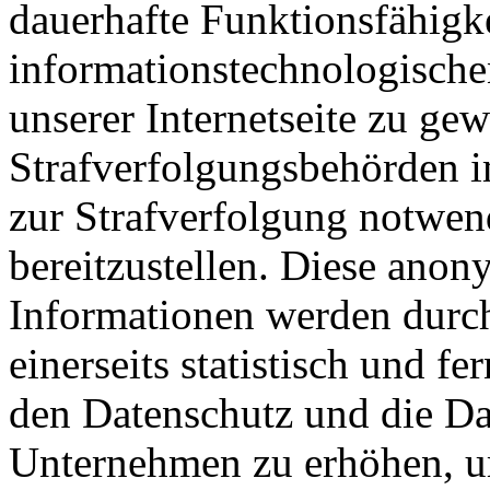
dauerhafte Funktionsfähigke
informationstechnologisch
unserer Internetseite zu ge
Strafverfolgungsbehörden im
zur Strafverfolgung notwen
bereitzustellen. Diese ano
Informationen werden durc
einerseits statistisch und f
den Datenschutz und die Da
Unternehmen zu erhöhen, um