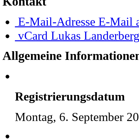
Kontakt
E-Mail-Adresse
E-Mail 
vCard
Lukas Landerber
Allgemeine Informatione
Registrierungsdatum
Montag, 6. September 20