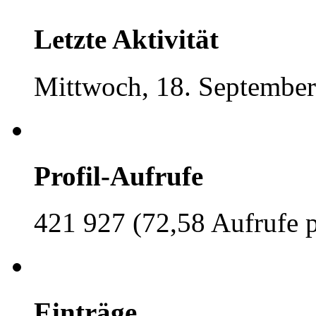
Letzte Aktivität
Mittwoch, 18. September
Profil-Aufrufe
421 927 (72,58 Aufrufe 
Einträge