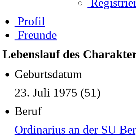
Registrier
Profil
Freunde
Lebenslauf des Charakter
Geburtsdatum
23. Juli 1975 (51)
Beruf
Ordinarius an der SU Be