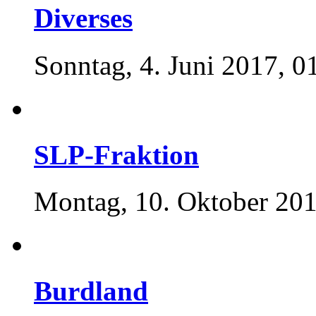
Diverses
Sonntag, 4. Juni 2017, 0
SLP-Fraktion
Montag, 10. Oktober 201
Burdland