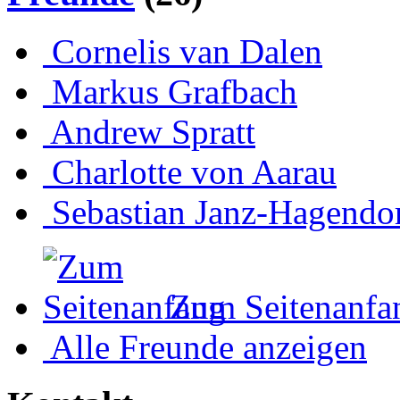
Cornelis van Dalen
Markus Grafbach
Andrew Spratt
Charlotte von Aarau
Sebastian Janz-Hagendo
Zum Seitenanfa
Alle Freunde anzeigen