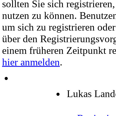
sollten Sie sich registriere
nutzen zu können. Benutze
um sich zu registrieren ode
über den Registrierungsvorga
einem früheren Zeitpunkt re
hier anmelden
.
Lukas Land