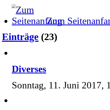
Zum Seitenanfa
Einträge
(23)
Diverses
Sonntag, 11. Juni 2017, 