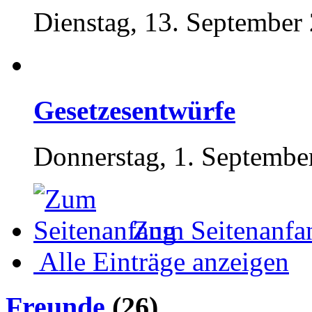
Dienstag, 13. September
Gesetzesentwürfe
Donnerstag, 1. Septembe
Zum Seitenanfa
Alle Einträge anzeigen
Freunde
(26)