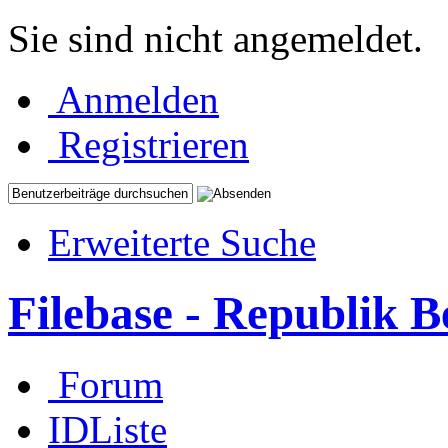
Sie sind nicht angemeldet.
Anmelden
Registrieren
Erweiterte Suche
Filebase - Republik 
Forum
IDListe