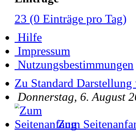
23 (0 Einträge pro Tag)
Hilfe
Impressum
Nutzungsbestimmungen
Zu Standard Darstellung
Donnerstag, 6. August 2
Zum Seitenanfa