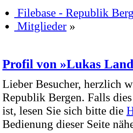
Filebase - Republik Ber
Mitglieder
»
Profil von »Lukas Lan
Lieber Besucher, herzlich w
Republik Bergen. Falls dies 
ist, lesen Sie sich bitte die
H
Bedienung dieser Seite nähe