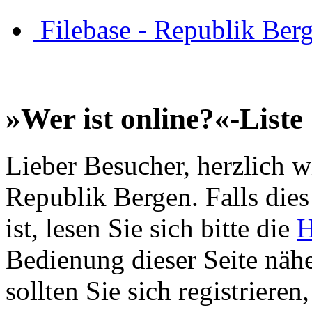
Filebase - Republik Ber
»Wer ist online?«-Liste
Lieber Besucher, herzlich w
Republik Bergen. Falls dies 
ist, lesen Sie sich bitte die
H
Bedienung dieser Seite nähe
sollten Sie sich registriere