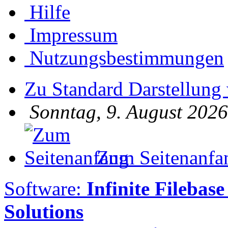
Hilfe
Impressum
Nutzungsbestimmungen
Zu Standard Darstellung
Sonntag, 9. August 2026
Zum Seitenanfa
Software:
Infinite Filebase
Solutions