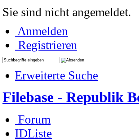
Sie sind nicht angemeldet.
Anmelden
Registrieren
Erweiterte Suche
Filebase - Republik 
Forum
IDListe