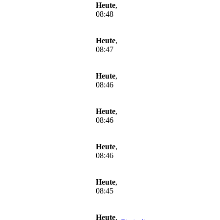
Heute
,
08:48
Heute
,
08:47
Heute
,
08:46
Heute
,
08:46
Heute
,
08:46
Heute
,
08:45
Heute
,