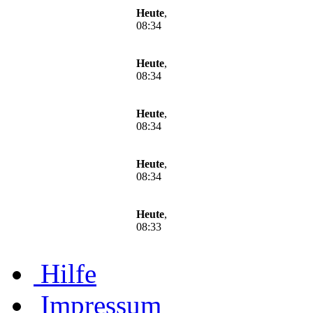
Heute
,
08:34
Heute
,
08:34
Heute
,
08:34
Heute
,
08:34
Heute
,
08:33
Hilfe
Impressum