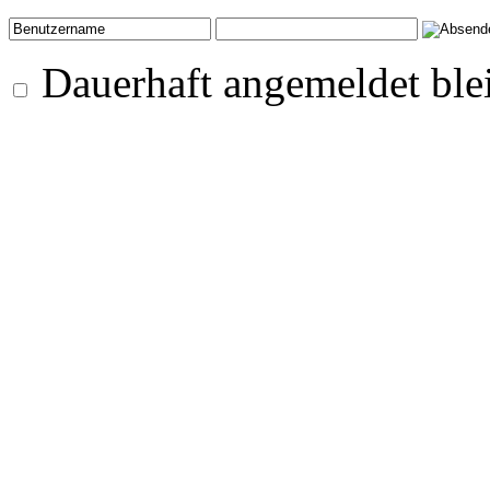
Dauerhaft angemeldet ble