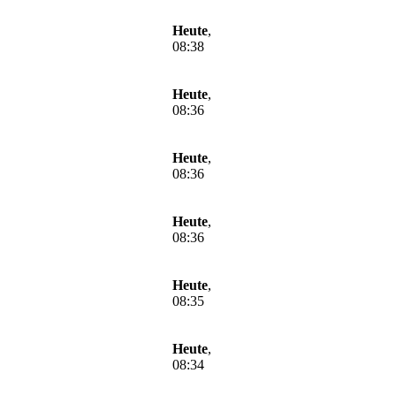
Heute
,
08:38
Heute
,
08:36
Heute
,
08:36
Heute
,
08:36
Heute
,
08:35
Heute
,
08:34