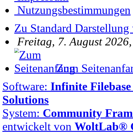
Nutzungsbestimmungen
Zu Standard Darstellung
Freitag, 7. August 2026
Zum Seitenanfa
Software:
Infinite Filebase
Solutions
System:
Community Frame
entwickelt von
WoltLab®