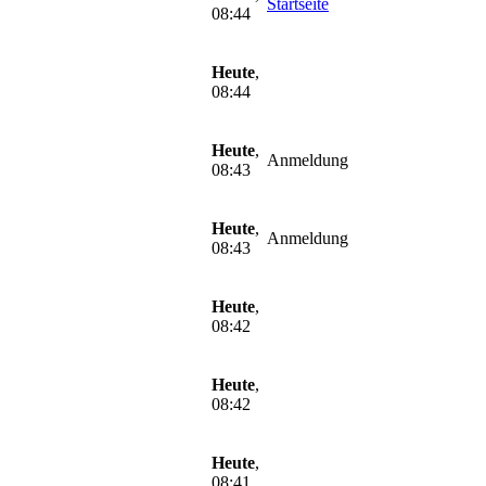
Startseite
08:44
Heute
,
08:44
Heute
,
Anmeldung
08:43
Heute
,
Anmeldung
08:43
Heute
,
08:42
Heute
,
08:42
Heute
,
08:41