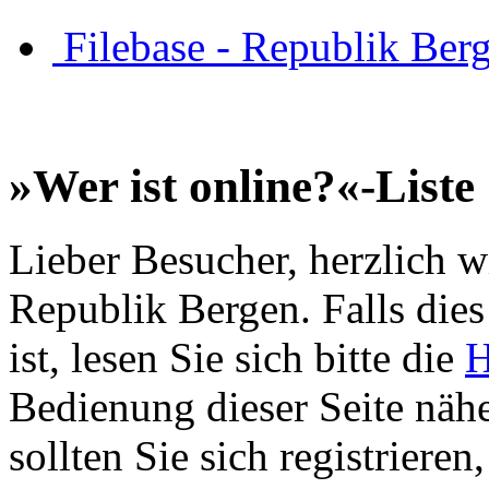
Filebase - Republik Ber
»Wer ist online?«-Liste
Lieber Besucher, herzlich w
Republik Bergen. Falls dies 
ist, lesen Sie sich bitte die
H
Bedienung dieser Seite nähe
sollten Sie sich registriere