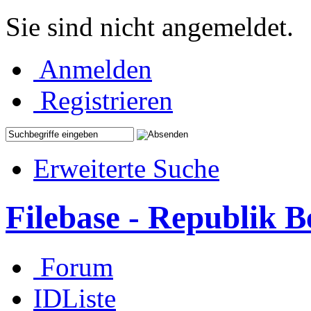
Sie sind nicht angemeldet.
Anmelden
Registrieren
Erweiterte Suche
Filebase - Republik 
Forum
IDListe