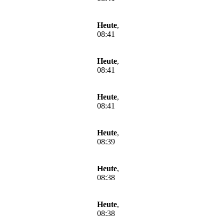
Heute
,
08:41
Heute
,
08:41
Heute
,
08:41
Heute
,
08:39
Heute
,
08:38
Heute
,
08:38