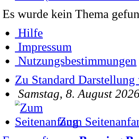
Es wurde kein Thema gefun
Hilfe
Impressum
Nutzungsbestimmungen
Zu Standard Darstellung
Samstag, 8. August 2026
Zum Seitenanfa