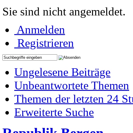
Sie sind nicht angemeldet.
Anmelden
Registrieren
Ungelesene Beiträge
Unbeantwortete Themen
Themen der letzten 24 S
Erweiterte Suche