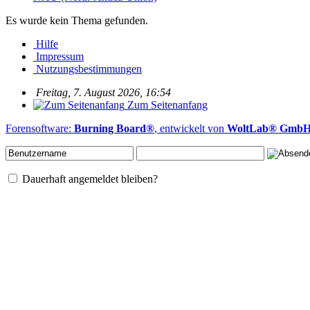
Es wurde kein Thema gefunden.
Hilfe
Impressum
Nutzungsbestimmungen
Freitag, 7. August 2026, 16:54
Zum Seitenanfang
Forensoftware:
Burning Board®
, entwickelt von
WoltLab® Gmb
Dauerhaft angemeldet bleiben?