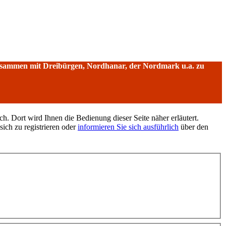
sammen mit Dreibürgen, Nordhanar, der Nordmark u.a. zu
h. Dort wird Ihnen die Bedienung dieser Seite näher erläutert.
sich zu registrieren oder
informieren Sie sich ausführlich
über den