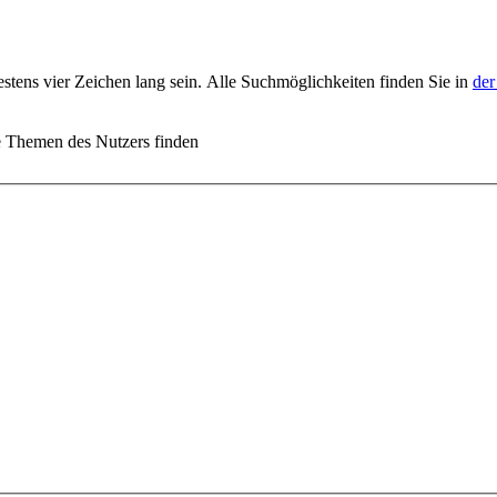
stens vier Zeichen lang sein. Alle Suchmöglichkeiten finden Sie in
der
e Themen des Nutzers finden