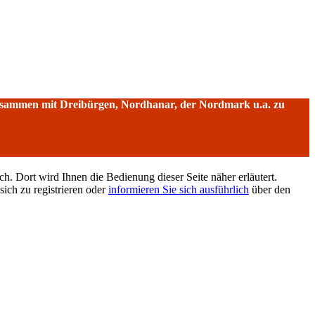
sammen mit Dreibürgen, Nordhanar, der Nordmark u.a. zu
h. Dort wird Ihnen die Bedienung dieser Seite näher erläutert.
sich zu registrieren oder
informieren Sie sich ausführlich
über den