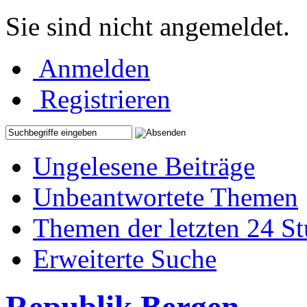
Sie sind nicht angemeldet.
Anmelden
Registrieren
Ungelesene Beiträge
Unbeantwortete Themen
Themen der letzten 24 S
Erweiterte Suche