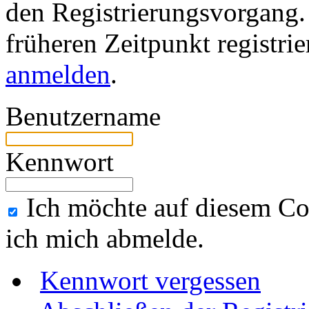
den Registrierungsvorgang. 
früheren Zeitpunkt registri
anmelden
.
Benutzername
Kennwort
Ich möchte auf diesem Co
ich mich abmelde.
Kennwort vergessen