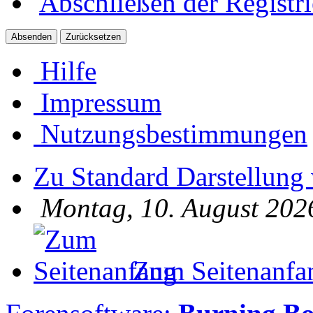
Abschließen der Registr
Hilfe
Impressum
Nutzungsbestimmungen
Zu Standard Darstellung
Montag, 10. August 202
Zum Seitenanfa