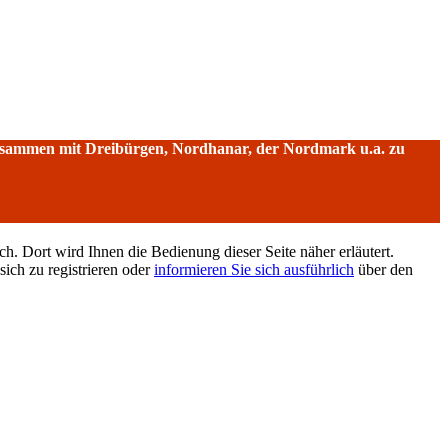
sammen mit Dreibürgen, Nordhanar, der Nordmark u.a. zu
h. Dort wird Ihnen die Bedienung dieser Seite näher erläutert.
sich zu registrieren oder
informieren Sie sich ausführlich
über den