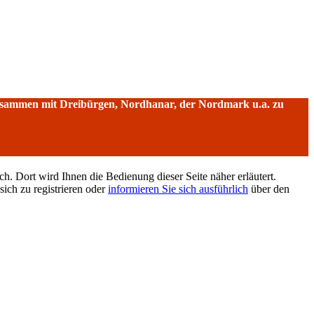
sammen mit Dreibürgen, Nordhanar, der Nordmark u.a. zu
h. Dort wird Ihnen die Bedienung dieser Seite näher erläutert.
sich zu registrieren oder
informieren Sie sich ausführlich
über den