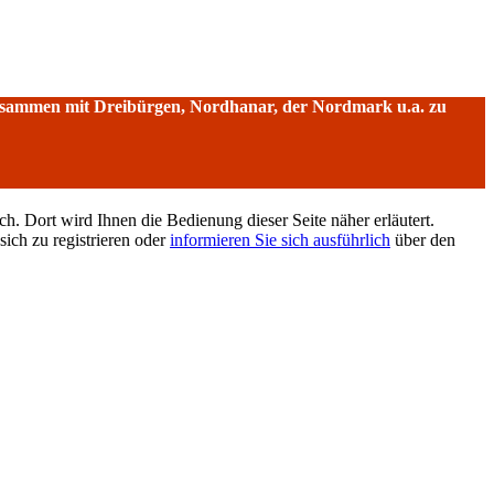
sammen mit Dreibürgen, Nordhanar, der Nordmark u.a. zu
h. Dort wird Ihnen die Bedienung dieser Seite näher erläutert.
sich zu registrieren oder
informieren Sie sich ausführlich
über den