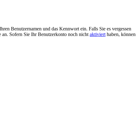
Ihren Benutzernamen und das Kennwort ein. Falls Sie es vergessen
 an. Sofern Sie Ihr Benutzerkonto noch nicht
aktiviert
haben, können