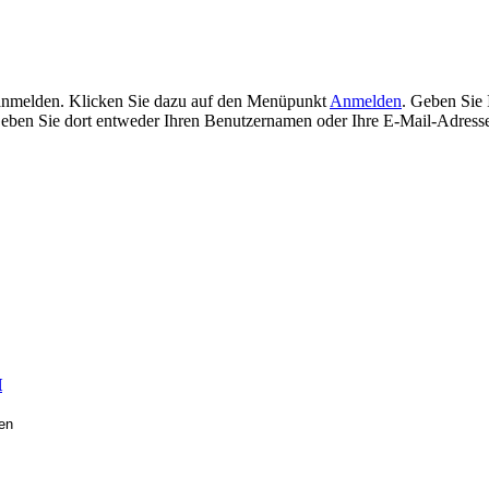
 anmelden. Klicken Sie dazu auf den Menüpunkt
Anmelden
. Geben Sie 
ben Sie dort entweder Ihren Benutzernamen oder Ihre E-Mail-Adresse
H