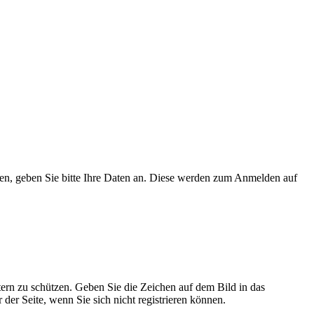
ben, geben Sie bitte Ihre Daten an. Diese werden zum Anmelden auf
tern zu schützen. Geben Sie die Zeichen auf dem Bild in das
der Seite, wenn Sie sich nicht registrieren können.