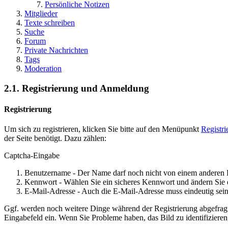
Persönliche Notizen
Mitglieder
Texte schreiben
Suche
Forum
Private Nachrichten
Tags
Moderation
2.1. Registrierung und Anmeldung
Registrierung
Um sich zu registrieren, klicken Sie bitte auf den Menüpunkt
Registri
der Seite benötigt. Dazu zählen:
Captcha-Eingabe
Benutzername - Der Name darf noch nicht von einem anderen 
Kennwort - Wählen Sie ein sicheres Kennwort und ändern Sie 
E-Mail-Adresse - Auch die E-Mail-Adresse muss eindeutig sein
Ggf. werden noch weitere Dinge während der Registrierung abgefrag
Eingabefeld ein. Wenn Sie Probleme haben, das Bild zu identifizieren,