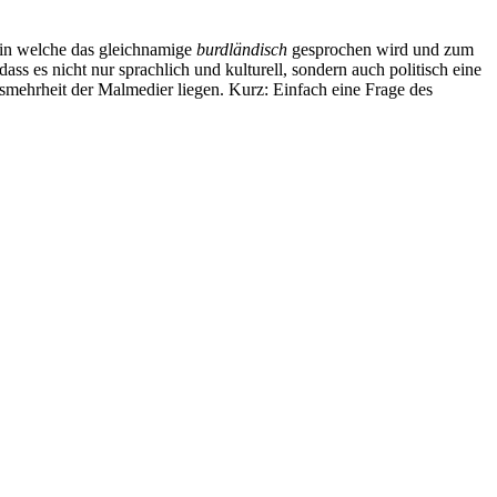
 in welche das gleichnamige
burdländisch
gesprochen wird und zum
s es nicht nur sprachlich und kulturell, sondern auch politisch eine
smehrheit der Malmedier liegen. Kurz: Einfach eine Frage des