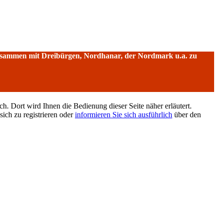
sammen mit Dreibürgen, Nordhanar, der Nordmark u.a. zu
h. Dort wird Ihnen die Bedienung dieser Seite näher erläutert.
sich zu registrieren oder
informieren Sie sich ausführlich
über den