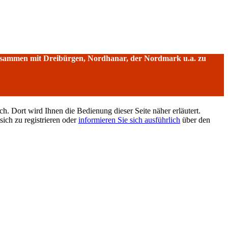
sammen mit Dreibürgen, Nordhanar, der Nordmark u.a. zu
h. Dort wird Ihnen die Bedienung dieser Seite näher erläutert.
sich zu registrieren oder
informieren Sie sich ausführlich
über den