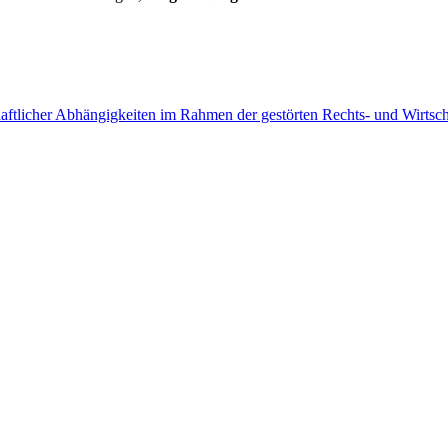
haftlicher Abhängigkeiten im Rahmen der gestörten Rechts- und Wirtsc