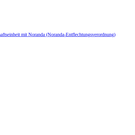
haftseinheit mit Noranda (Noranda-Entflechtungsverordnung)