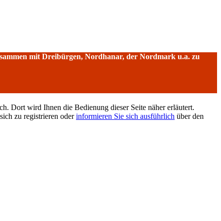
sammen mit Dreibürgen, Nordhanar, der Nordmark u.a. zu
h. Dort wird Ihnen die Bedienung dieser Seite näher erläutert.
sich zu registrieren oder
informieren Sie sich ausführlich
über den