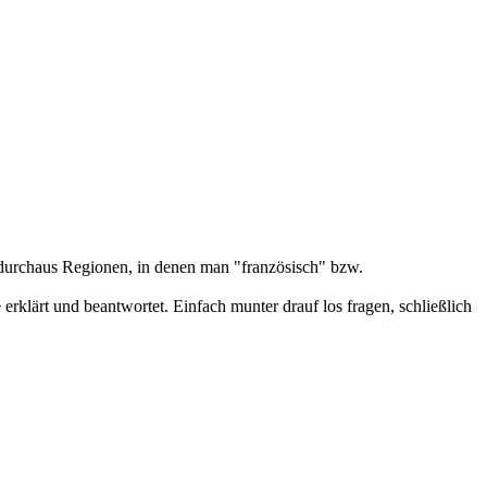
 durchaus Regionen, in denen man "französisch" bzw.
erklärt und beantwortet. Einfach munter drauf los fragen, schließlich