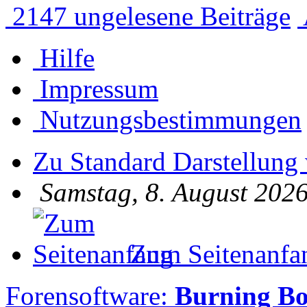
2147 ungelesene Beiträge
Hilfe
Impressum
Nutzungsbestimmungen
Zu Standard Darstellung
Samstag, 8. August 2026
Zum Seitenanfa
Forensoftware:
Burning B