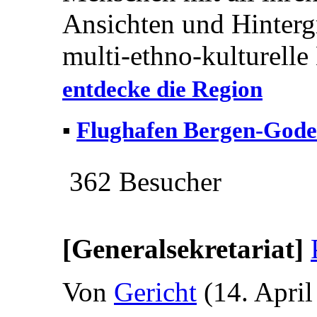
Ansichten und Hinterg
multi-ethno-kulturelle
entdecke die Region
▪
Flughafen Bergen-Gode
362 Besucher
[Generalsekretariat]
Von
Gericht
(14. April