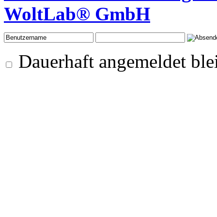
WoltLab® GmbH
Dauerhaft angemeldet ble