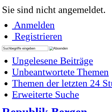
Sie sind nicht angemeldet.
Anmelden
Registrieren
Ungelesene Beiträge
Unbeantwortete Themen
Themen der letzten 24 S
Erweiterte Suche