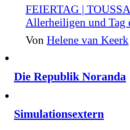
FEIERTAG | TOUSSA
Allerheiligen und Tag 
Von
Helene van Keerk
Die Republik Noranda
Simulationsextern