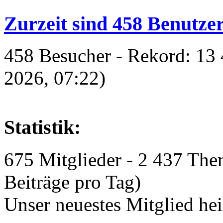
Zurzeit sind 458 Benutzer
458 Besucher - Rekord: 13 
2026, 07:22)
Statistik:
675 Mitglieder - 2 437 The
Beiträge pro Tag)
Unser neuestes Mitglied he