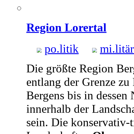
Region Lorertal
po.
litik
mi.
litär
Die größte Region Ber
entlang der Grenze zu
Bergens bis in dessen 
innerhalb der Landscha
sein. Die konservativ-t