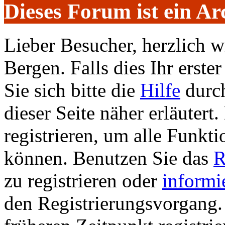
Dieses Forum ist ein Ar
Lieber Besucher, herzlich 
Bergen. Falls dies Ihr erster
Sie sich bitte die
Hilfe
durch
dieser Seite näher erläutert
registrieren, um alle Funkti
können. Benutzen Sie das
R
zu registrieren oder
informi
den Registrierungsvorgang. 