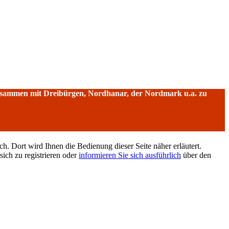
sammen mit Dreibürgen, Nordhanar, der Nordmark u.a. zu
h. Dort wird Ihnen die Bedienung dieser Seite näher erläutert.
sich zu registrieren oder
informieren Sie sich ausführlich
über den