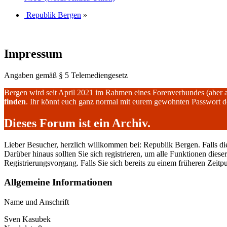
Republik Bergen
»
Impressum
Angaben gemäß § 5 Telemediengesetz
Bergen wird seit April 2021 im Rahmen eines Forenverbundes (aber 
finden
. Ihr könnt euch ganz normal mit eurem gewohnten Passwort 
Dieses Forum ist ein Archiv.
Lieber Besucher, herzlich willkommen bei: Republik Bergen. Falls dies I
Darüber hinaus sollten Sie sich registrieren, um alle Funktionen dies
Registrierungsvorgang. Falls Sie sich bereits zu einem früheren Zeitp
Allgemeine Informationen
Name und Anschrift
Sven Kasubek