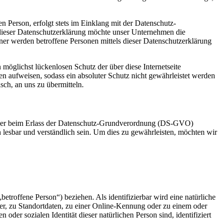
 Person, erfolgt stets im Einklang mit der Datenschutz-
dieser Datenschutzerklärung möchte unser Unternehmen die
er werden betroffene Personen mittels dieser Datenschutzerklärung
möglichst lückenlosen Schutz der über diese Internetseite
n aufweisen, sodass ein absoluter Schutz nicht gewährleistet werden
sch, an uns zu übermitteln.
geber beim Erlass der Datenschutz-Grundverordnung (DS-GVO)
 lesbar und verständlich sein. Um dies zu gewährleisten, möchten wir
betroffene Person“) beziehen. Als identifizierbar wird eine natürliche
r, zu Standortdaten, zu einer Online-Kennung oder zu einem oder
der sozialen Identität dieser natürlichen Person sind, identifiziert