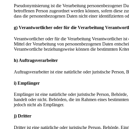
Pseudonymisierung ist die Verarbeitung personenbezogener Dat
betroffenen Person zugeordnet werden können, sofern diese zu
dass die personenbezogenen Daten nicht einer identifizierten o
g) Verantwortlicher oder für die Verarbeitung Verantwortl
Verantwortlicher oder für die Verarbeitung Verantwortlicher ist
Mittel der Verarbeitung von personenbezogenen Daten entscheid
Verantwortliche beziehungsweise können die bestimmten Krite
h) Auftragsverarbeiter
Auftragsverarbeiter ist eine natürliche oder juristische Person
i) Empfänger
Empfänger ist eine natürliche oder juristische Person, Behörde
handelt oder nicht. Behörden, die im Rahmen eines bestimmte
jedoch nicht als Empfänger.
j) Dritter
Dritter ist eine natürliche oder juristische Person, Behörde, E