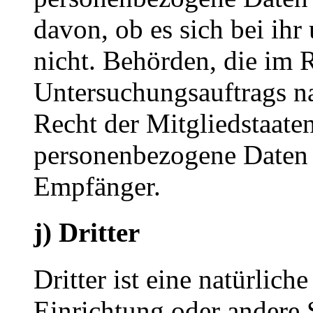
davon, ob es sich bei ihr
nicht. Behörden, die im
Untersuchungsauftrags n
Recht der Mitgliedstaate
personenbezogene Daten e
Empfänger.
j) Dritter
Dritter ist eine natürlich
Einrichtung oder andere S