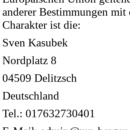
anderer Bestimmungen mit 
Charakter ist die:
Sven Kasubek
Nordplatz 8
04509 Delitzsch
Deutschland
Tel.: 017632730401