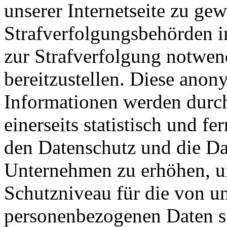
unserer Internetseite zu ge
Strafverfolgungsbehörden im
zur Strafverfolgung notwen
bereitzustellen. Diese ano
Informationen werden durc
einerseits statistisch und f
den Datenschutz und die Da
Unternehmen zu erhöhen, um
Schutzniveau für die von un
personenbezogenen Daten s