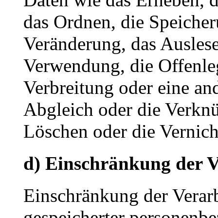
das Ordnen, die Speiche
Veränderung, das Auslese
Verwendung, die Offenle
Verbreitung oder eine an
Abgleich oder die Verkn
Löschen oder die Vernich
d) Einschränkung der V
Einschränkung der Verarb
gespeicherter personenbe