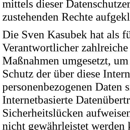
mittels dieser Datenschutze
zustehenden Rechte aufgekl
Die Sven Kasubek hat als fü
Verantwortlicher zahlreiche
Maßnahmen umgesetzt, um e
Schutz der über diese Intern
personenbezogenen Daten s
Internetbasierte Datenübert
Sicherheitslücken aufweisen
nicht gewährleistet werden