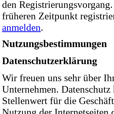
den Registrierungsvorgang. 
früheren Zeitpunkt registri
anmelden
.
Nutzungsbestimmungen
Datenschutzerklärung
Wir freuen uns sehr über Ih
Unternehmen. Datenschutz 
Stellenwert für die Geschäf
Nutzung der Internetseiten 