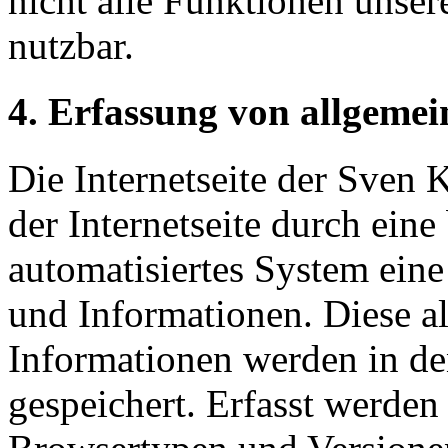
nicht alle Funktionen unser
nutzbar.
4. Erfassung von allgeme
Die Internetseite der Sven 
der Internetseite durch eine
automatisiertes System ein
und Informationen. Diese a
Informationen werden in de
gespeichert. Erfasst werde