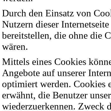
Durch den Einsatz von Coo
Nutzern dieser Internetseite
bereitstellen, die ohne die
wären.
Mittels eines Cookies könn
Angebote auf unserer Intern
optimiert werden. Cookies e
erwähnt, die Benutzer unsere
wiederzuerkennen. Zweck di