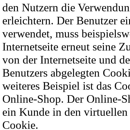
den Nutzern die Verwendung
erleichtern. Der Benutzer ei
verwendet, muss beispielsw
Internetseite erneut seine 
von der Internetseite und 
Benutzers abgelegten Cook
weiteres Beispiel ist das C
Online-Shop. Der Online-Sho
ein Kunde in den virtuellen
Cookie.