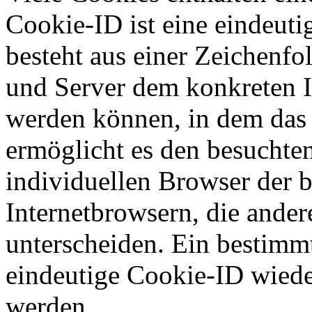
Cookie-ID ist eine eindeut
besteht aus einer Zeichenfo
und Server dem konkreten I
werden können, in dem das 
ermöglicht es den besuchten
individuellen Browser der 
Internetbrowsern, die ander
unterscheiden. Ein bestimmt
eindeutige Cookie-ID wieder
werden.