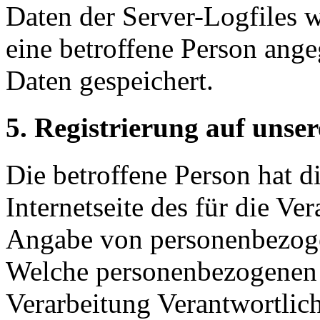
Daten der Server-Logfiles w
eine betroffene Person an
Daten gespeichert.
5. Registrierung auf unser
Die betroffene Person hat d
Internetseite des für die Ve
Angabe von personenbezogen
Welche personenbezogenen D
Verarbeitung Verantwortlich