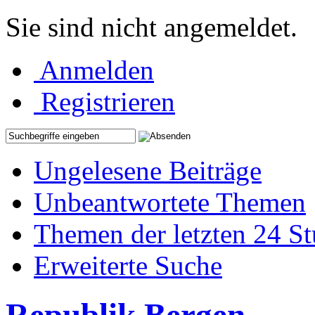
Sie sind nicht angemeldet.
Anmelden
Registrieren
Ungelesene Beiträge
Unbeantwortete Themen
Themen der letzten 24 S
Erweiterte Suche