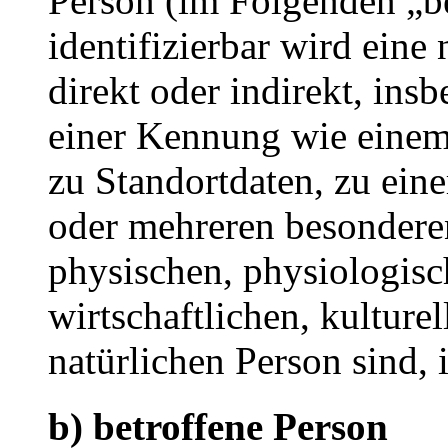
Person (im Folgenden „be
identifizierbar wird eine
direkt oder indirekt, ins
einer Kennung wie eine
zu Standortdaten, zu ei
oder mehreren besondere
physischen, physiologisc
wirtschaftlichen, kulturel
natürlichen Person sind, 
b) betroffene Person