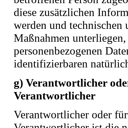
diese zusätzlichen Infor
werden und technischen 
Maßnahmen unterliegen, d
personenbezogenen Daten 
identifizierbaren natürl
g) Verantwortlicher ode
Verantwortlicher
Verantwortlicher oder für
Verantwortlicher ist die n