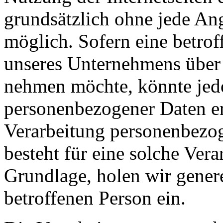
grundsätzlich ohne jede A
möglich. Sofern eine betrof
unseres Unternehmens über 
nehmen möchte, könnte jed
personenbezogener Daten erf
Verarbeitung personenbezog
besteht für eine solche Vera
Grundlage, holen wir genere
betroffenen Person ein.