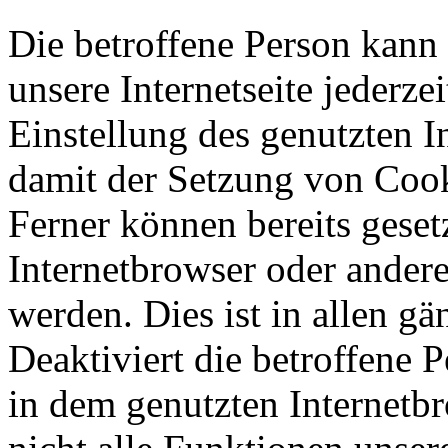
Die betroffene Person kann
unsere Internetseite jederze
Einstellung des genutzten 
damit der Setzung von Cook
Ferner können bereits geset
Internetbrowser oder ande
werden. Dies ist in allen g
Deaktiviert die betroffene 
in dem genutzten Internetb