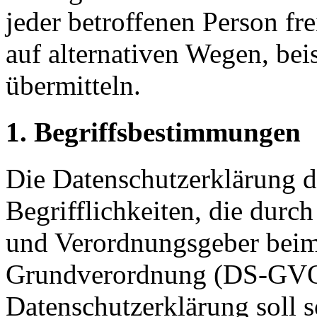
jeder betroffenen Person f
auf alternativen Wegen, beis
übermitteln.
1. Begriffsbestimmungen
Die Datenschutzerklärung d
Begrifflichkeiten, die durc
und Verordnungsgeber beim 
Grundverordnung (DS-GVO)
Datenschutzerklärung soll s