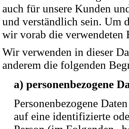
auch für unsere Kunden und
und verständlich sein. Um 
wir vorab die verwendeten B
Wir verwenden in dieser Da
anderem die folgenden Begr
a) personenbezogene D
Personenbezogene Daten s
auf eine identifizierte od