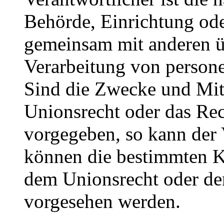
Behörde, Einrichtung oder
gemeinsam mit anderen ü
Verarbeitung von person
Sind die Zwecke und Mitt
Unionsrecht oder das Rec
vorgegeben, so kann der
können die bestimmten K
dem Unionsrecht oder de
vorgesehen werden.