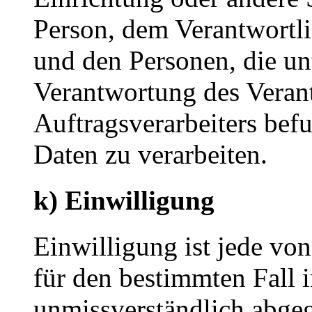
Person, dem Verantwortli
und den Personen, die un
Verantwortung des Veran
Auftragsverarbeiters bef
Daten zu verarbeiten.
k) Einwilligung
Einwilligung ist jede von
für den bestimmten Fall 
unmissverständlich abge