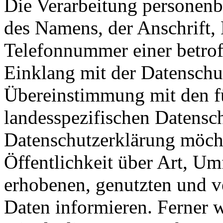
Die Verarbeitung personenb
des Namens, der Anschrift,
Telefonnummer einer betroff
Einklang mit der Datensch
Übereinstimmung mit den f
landesspezifischen Datensc
Datenschutzerklärung möch
Öffentlichkeit über Art, U
erhobenen, genutzten und v
Daten informieren. Ferner 