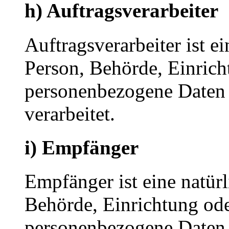
h) Auftragsverarbeiter
Auftragsverarbeiter ist ei
Person, Behörde, Einricht
personenbezogene Daten 
verarbeitet.
i) Empfänger
Empfänger ist eine natürl
Behörde, Einrichtung oder
personenbezogene Daten 