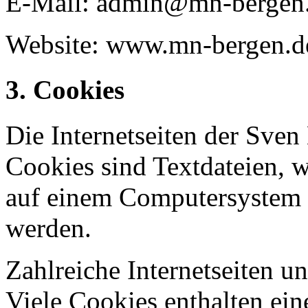
E-Mail: admin@mn-bergen
Website: www.mn-bergen.d
3. Cookies
Die Internetseiten der Sve
Cookies sind Textdateien, w
auf einem Computersystem 
werden.
Zahlreiche Internetseiten 
Viele Cookies enthalten ei