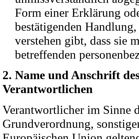
Form einer Erklärung ode
bestätigenden Handlung, 
verstehen gibt, dass sie m
betreffenden personenbez
2. Name und Anschrift des
Verantwortlichen
Verantwortlicher im Sinne 
Grundverordnung, sonstiger
Europäischen Union gelten