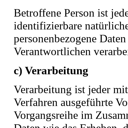
Betroffene Person ist jede
identifizierbare natürlich
personenbezogene Daten 
Verantwortlichen verarbe
c) Verarbeitung
Verarbeitung ist jeder mi
Verfahren ausgeführte Vo
Vorgangsreihe im Zusam
Daten wie das Erheben, d