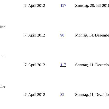
7. April 2012
157
Samstag, 28. Juli 201
7. April 2012
98
Montag, 14. Dezembe
7. April 2012
117
Sonntag, 11. Dezembe
7. April 2012
35
Sonntag, 11. Dezembe