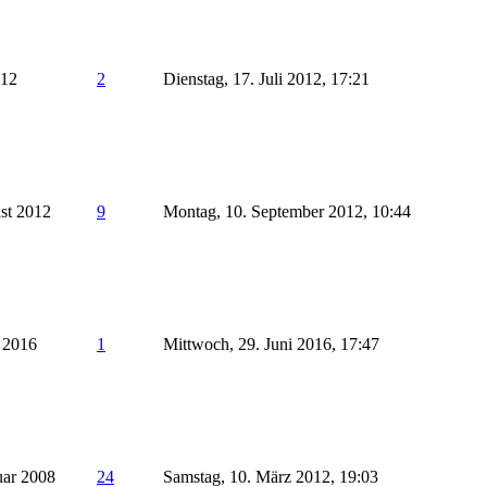
012
2
Dienstag, 17. Juli 2012, 17:21
st 2012
9
Montag, 10. September 2012, 10:44
l 2016
1
Mittwoch, 29. Juni 2016, 17:47
uar 2008
24
Samstag, 10. März 2012, 19:03