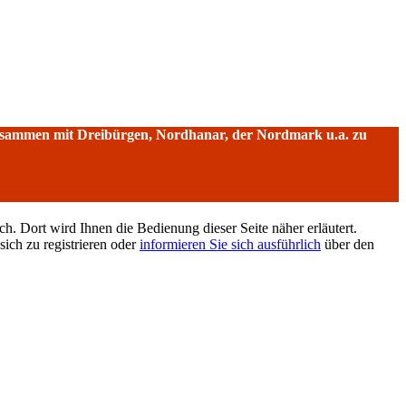
sammen mit Dreibürgen, Nordhanar, der Nordmark u.a. zu
h. Dort wird Ihnen die Bedienung dieser Seite näher erläutert.
sich zu registrieren oder
informieren Sie sich ausführlich
über den