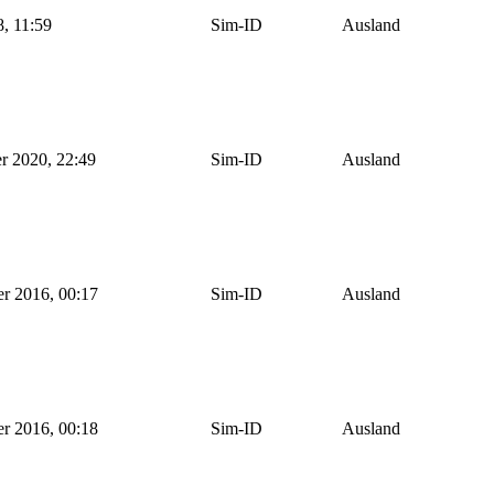
8, 11:59
Sim-ID
Ausland
r 2020, 22:49
Sim-ID
Ausland
r 2016, 00:17
Sim-ID
Ausland
r 2016, 00:18
Sim-ID
Ausland