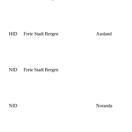
HID
Freie Stadt Bergen
Ausland
NID
Freie Stadt Bergen
NID
Noranda