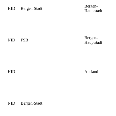
Bergen-
HID
Bergen-Stadt
Hauptstadt
Bergen-
NID
FSB
Hauptstadt
HID
Ausland
NID
Bergen-Stadt