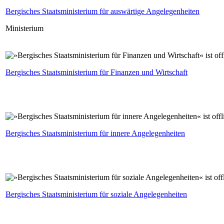
Bergisches Staatsministerium für auswärtige Angelegenheiten
Ministerium
Bergisches Staatsministerium für Finanzen und Wirtschaft
Bergisches Staatsministerium für innere Angelegenheiten
Bergisches Staatsministerium für soziale Angelegenheiten