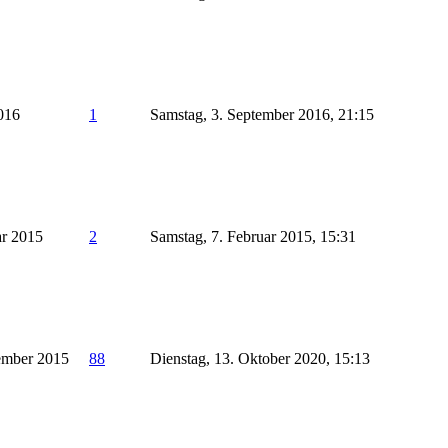
2016
1
Samstag, 3. September 2016, 21:15
ar 2015
2
Samstag, 7. Februar 2015, 15:31
ember 2015
88
Dienstag, 13. Oktober 2020, 15:13