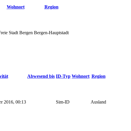
Wohnort
Region
Freie Stadt Bergen
Bergen-Hauptstadt
vität
Abwesend bis
ID-Typ
Wohnort
Region
r 2016, 00:13
Sim-ID
Ausland