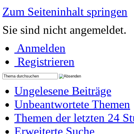
Zum Seiteninhalt springen
Sie sind nicht angemeldet.
Anmelden
Registrieren
Ungelesene Beiträge
Unbeantwortete Themen
Themen der letzten 24 S
Erweiterte Suche