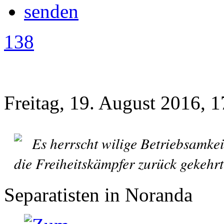
138
Freitag, 19. August 2016, 1
Es herrscht wilige Betriebsamkeit
die Freiheitskämpfer zurück gekehrt
Separatisten in Noranda