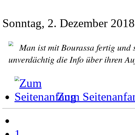
Sonntag, 2. Dezember 2018
Man ist mit Bourassa fertig und
unverdächtig die Info über ihren Auf
Zum Seitenanfa
1