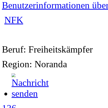
Benutzerinformationen übe
NFK
Beruf: Freiheitskämpfer
Region: Noranda