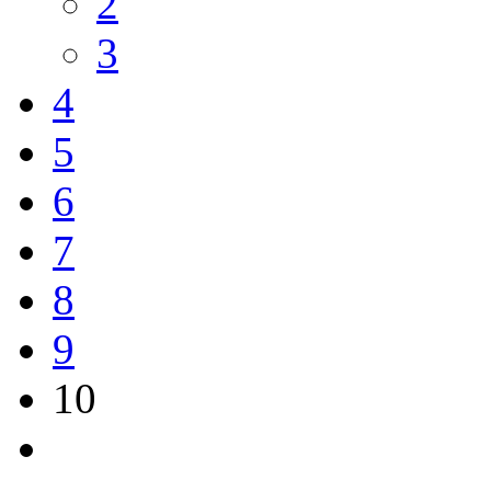
2
3
4
5
6
7
8
9
10