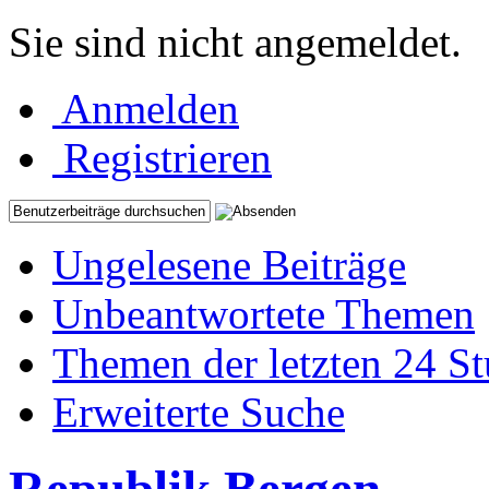
Sie sind nicht angemeldet.
Anmelden
Registrieren
Ungelesene Beiträge
Unbeantwortete Themen
Themen der letzten 24 S
Erweiterte Suche