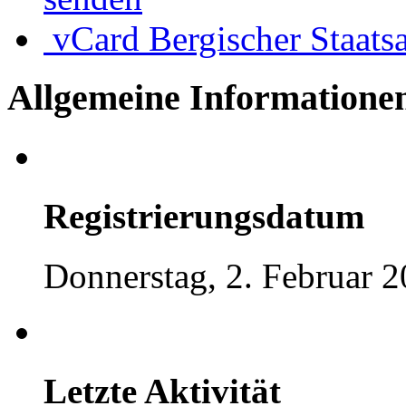
vCard
Bergischer Staats
Allgemeine Informatione
Registrierungsdatum
Donnerstag, 2. Februar 2
Letzte Aktivität