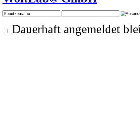
Dauerhaft angemeldet ble