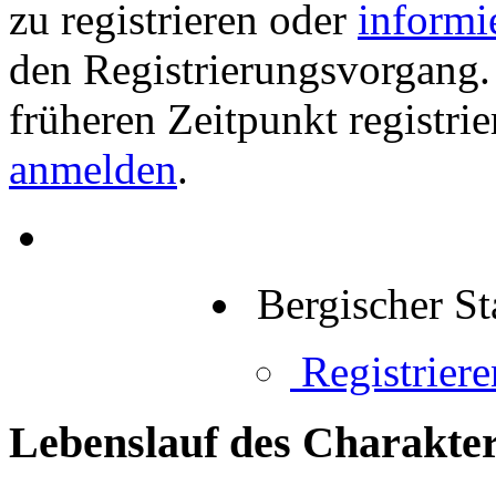
zu registrieren oder
informi
den Registrierungsvorgang. 
früheren Zeitpunkt registri
anmelden
.
Bergischer St
Registriere
Lebenslauf des Charakter