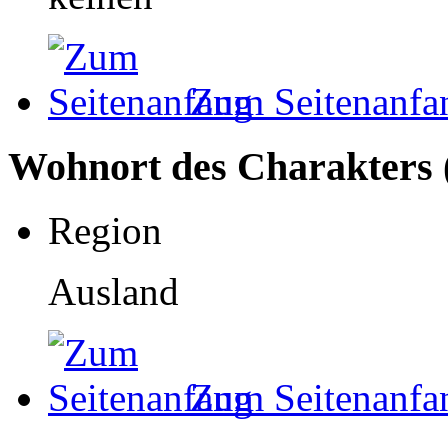
Zum Seitenanfa
Wohnort des Charakters 
Region
Ausland
Zum Seitenanfa