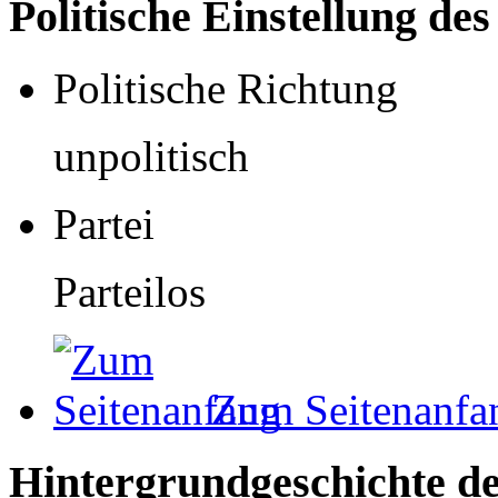
Politische Einstellung de
Politische Richtung
unpolitisch
Partei
Parteilos
Zum Seitenanfa
Hintergrundgeschichte de