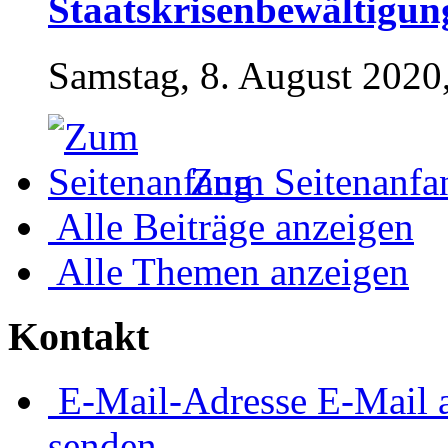
Staatskrisenbewältigun
Samstag, 8. August 2020
Zum Seitenanfa
Alle Beiträge anzeigen
Alle Themen anzeigen
Kontakt
E-Mail-Adresse
E-Mail 
senden