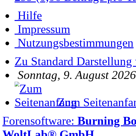
Hilfe
Impressum
Nutzungsbestimmungen
Zu Standard Darstellung
Sonntag, 9. August 2026
Zum Seitenanfa
Forensoftware:
Burning B
WoltLab® GmbH