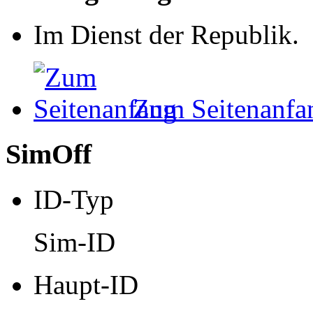
Im Dienst der Republik.
Zum Seitenanfa
SimOff
ID-Typ
Sim-ID
Haupt-ID