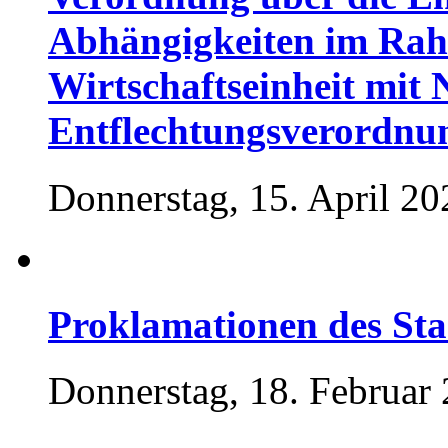
Abhängigkeiten im Rah
Wirtschaftseinheit mit
Entflechtungsverordnu
Donnerstag, 15. April 20
Proklamationen des Sta
Donnerstag, 18. Februar