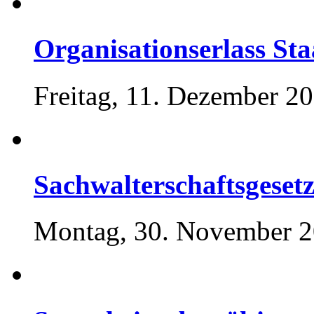
Organisationserlass Sta
Freitag, 11. Dezember 20
Sachwalterschaftsgeset
Montag, 30. November 2