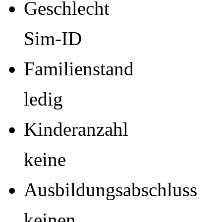
Geschlecht
Sim-ID
Familienstand
ledig
Kinderanzahl
keine
Ausbildungsabschluss
keinen