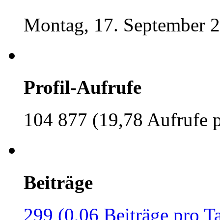
Montag, 17. September 2
Profil-Aufrufe
104 877 (19,78 Aufrufe 
Beiträge
299 (0,06 Beiträge pro T